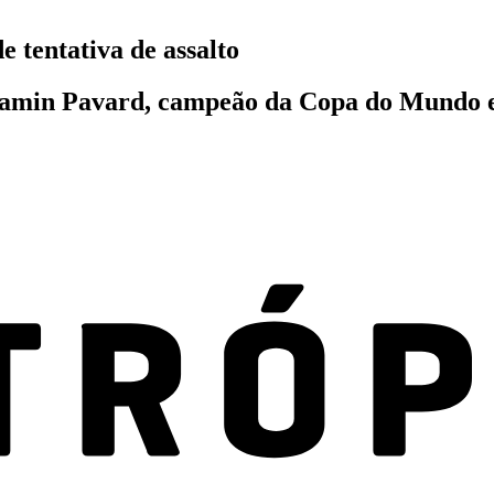
 tentativa de assalto
amin Pavard, campeão da Copa do Mundo em