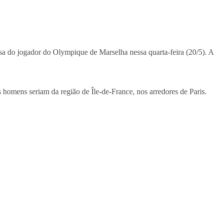
asa do jogador do Olympique de Marselha nessa quarta-feira (20/5). A
homens seriam da região de Île-de-France, nos arredores de Paris.