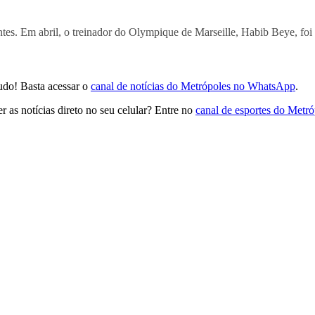
ntes. Em abril, o treinador do Olympique de Marseille, Habib Beye, foi 
udo! Basta acessar o
canal de notícias do Metrópoles no WhatsApp
.
 as notícias direto no seu celular? Entre no
canal de esportes do Metr