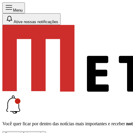
Menu
Ative nossas notificações
Você quer ficar por dentro das notícias mais importantes e receber
not