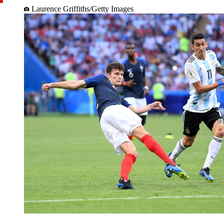
Laurence Griffiths/Getty Images