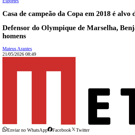
Esportes
Casa de campeão da Copa em 2018 é alvo de
Defensor do Olympique de Marselha, Benj
homens
Mateus Arantes
21/05/2026 08:49
Enviar no WhatsApp
Facebook
Twitter