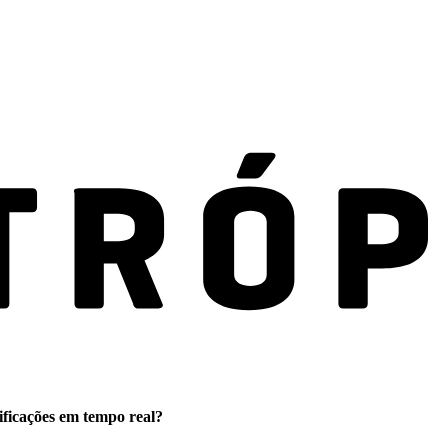
ificações em tempo real?