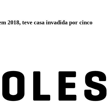
 2018, teve casa invadida por cinco