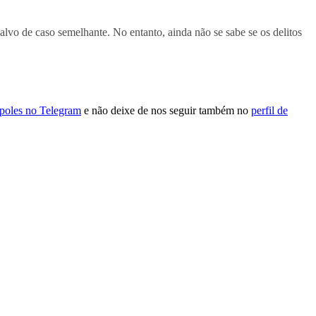
alvo de caso semelhante. No entanto, ainda não se sabe se os delitos
ópoles no Telegram
e não deixe de nos seguir também no
perfil de