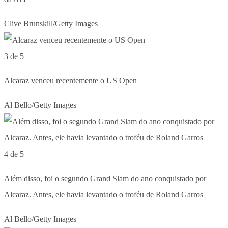
Clive Brunskill/Getty Images
3 de 5
Alcaraz venceu recentemente o US Open
Al Bello/Getty Images
4 de 5
Além disso, foi o segundo Grand Slam do ano conquistado por
Alcaraz. Antes, ele havia levantado o troféu de Roland Garros
Al Bello/Getty Images