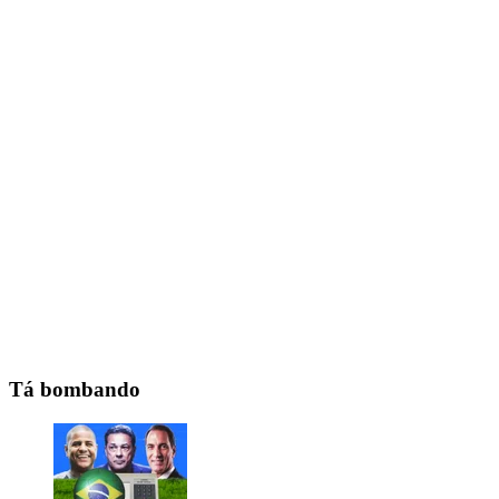
Tá bombando