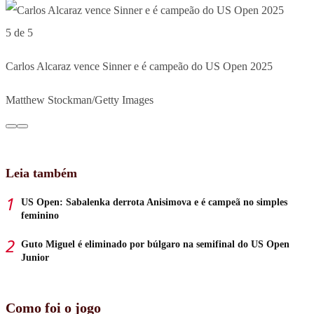
5 de 5
Carlos Alcaraz vence Sinner e é campeão do US Open 2025
Matthew Stockman/Getty Images
Leia também
US Open: Sabalenka derrota Anisimova e é campeã no simples
feminino
Guto Miguel é eliminado por búlgaro na semifinal do US Open
Junior
Como foi o jogo