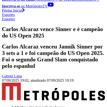
Inscreva-se
na MetrópolesTV
Página Inicial
Esportes
Esportes
Carlos Alcaraz vence Sinner e é campeão
do US Open 2025
Carlos Alcaraz venceu Jannik Sinner por
3 sets a 1 e foi campeão do US Open 2025.
Foi o segundo Grand Slam conquistado
pelo espanhol
Gabriel Lima
07/09/2025 19:02
,
atualizado
07/09/2025 19:19