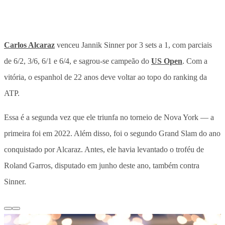
Carlos Alcaraz
venceu Jannik Sinner por 3 sets a 1, com parciais
de 6/2, 3/6, 6/1 e 6/4, e sagrou-se campeão do
US Open
. Com a
vitória, o espanhol de 22 anos deve voltar ao topo do ranking da
ATP.
Essa é a segunda vez que ele triunfa no torneio de Nova York — a
primeira foi em 2022. Além disso, foi o segundo Grand Slam do ano
conquistado por Alcaraz. Antes, ele havia levantado o troféu de
Roland Garros, disputado em junho deste ano, também contra
Sinner.