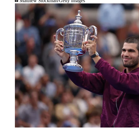
Matthew Stockman/Getty Images