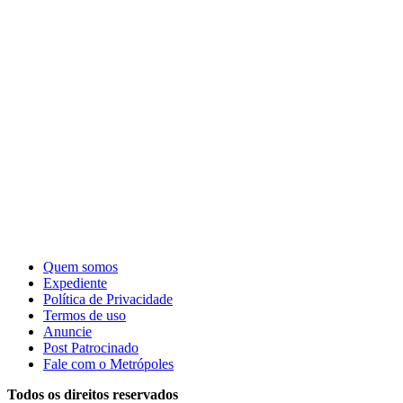
Quem somos
Expediente
Política de Privacidade
Termos de uso
Anuncie
Post Patrocinado
Fale com o Metrópoles
Todos os direitos reservados