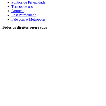
Política de Privacidade
Termos de uso
Anuncie
Post Patrocinado
Fale com o Metrópoles
Todos os direitos reservados