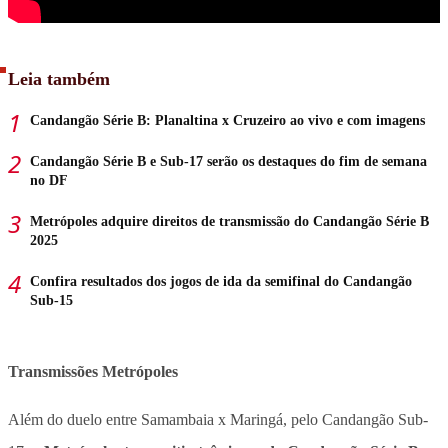
Leia também
Candangão Série B: Planaltina x Cruzeiro ao vivo e com imagens
Candangão Série B e Sub-17 serão os destaques do fim de semana
no DF
Metrópoles adquire direitos de transmissão do Candangão Série B
2025
Confira resultados dos jogos de ida da semifinal do Candangão
Sub-15
Transmissões Metrópoles
Além do duelo entre Samambaia x Maringá, pelo Candangão Sub-