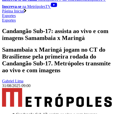
Inscreva-se
na MetrópolesTV
Página Inicial
Esportes
Esportes
Candangão Sub-17: assista ao vivo e com
imagens Samambaia x Maringá
Samambaia x Maringá jogam no CT do
Brasiliense pela primeira rodada do
Candangão Sub-17. Metrópoles transmite
ao vivo e com imagens
Gabriel Lima
31/08/2025 09:00