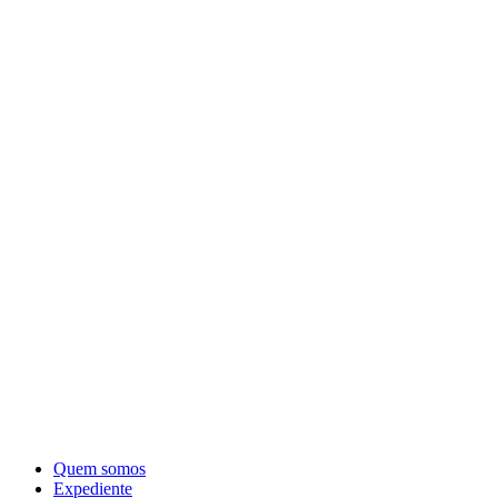
Quem somos
Expediente