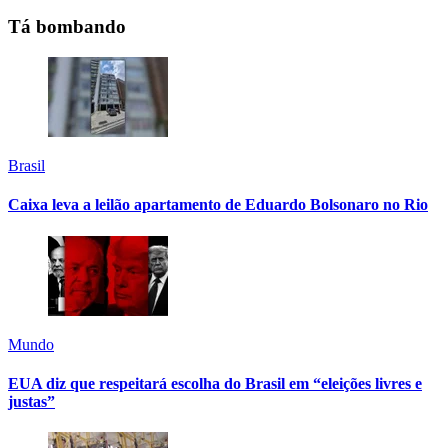
Tá bombando
Brasil
Caixa leva a leilão apartamento de Eduardo Bolsonaro no Rio
Mundo
EUA diz que respeitará escolha do Brasil em “eleições livres e
justas”