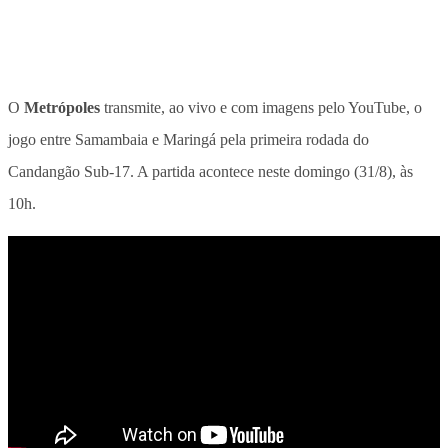
O
Metrópoles
transmite, ao vivo e com imagens pelo YouTube, o
jogo entre Samambaia e Maringá pela primeira rodada do
Candangão Sub-17. A partida acontece neste domingo (31/8), às
10h.