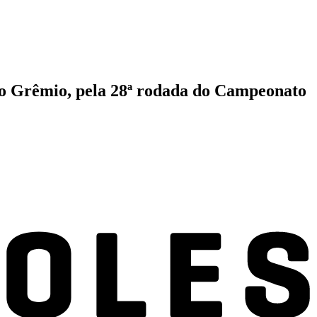
 do Grêmio, pela 28ª rodada do Campeonato