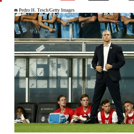
Pedro H. Tesch/Getty Images