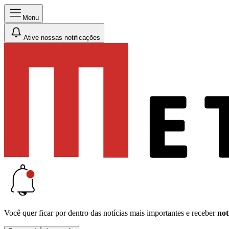
Menu
Ative nossas notificações
Você quer ficar por dentro das notícias mais importantes e receber
not