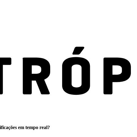
ificações em tempo real?