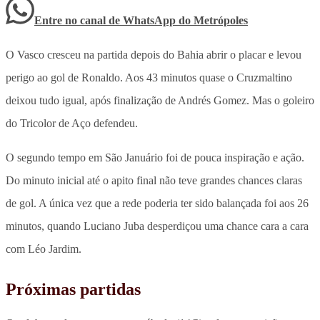
Entre no canal de WhatsApp
do
Metrópoles
O Vasco cresceu na partida depois do Bahia abrir o placar e levou
perigo ao gol de Ronaldo. Aos 43 minutos quase o Cruzmaltino
deixou tudo igual, após finalização de Andrés Gomez. Mas o goleiro
do Tricolor de Aço defendeu.
O segundo tempo em São Januário foi de pouca inspiração e ação.
Do minuto inicial até o apito final não teve grandes chances claras
de gol. A única vez que a rede poderia ter sido balançada foi aos 26
minutos, quando Luciano Juba desperdiçou uma chance cara a cara
com Léo Jardim.
Próximas partidas