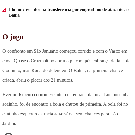
Fluminense informa transferência por empréstimo de atacante ao
Bahia
O jogo
O confronto em São Januário começou corrido e com o Vasco em
cima. Quase o Cruzmaltino abriu o placar após cobrança de falta de
Coutinho, mas Ronaldo defendeu. O Bahia, na primeira chance
criada, abriu o placar aos 21 minutos.
Everton Ribeiro cobrou escanteio na entrada da área. Luciano Juba,
sozinho, foi de encontro a bola e chutou de primeira. A bola foi no
cantinho esquerdo da meta adversária, sem chances para Léo
Jardim.