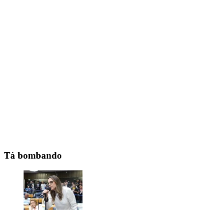
Tá bombando