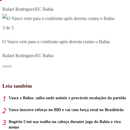
Rafael Rodrigues/EC Bahia
3 de 3
O Vasco vem para o confronto após derrota contra o Bahia
Rafael Rodrigues/EC Bahia
Leia também
Vasco x Bahia: saiba onde assistir e prováveis escalações da partida
Vasco inscreve reforço no BID e vai com força total no Brasileirão
Rogério Ceni usa toalha na cabeça durante jogo do Bahia e vira
meme