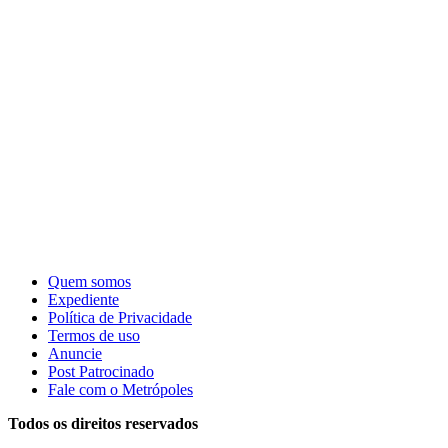
Quem somos
Expediente
Política de Privacidade
Termos de uso
Anuncie
Post Patrocinado
Fale com o Metrópoles
Todos os direitos reservados