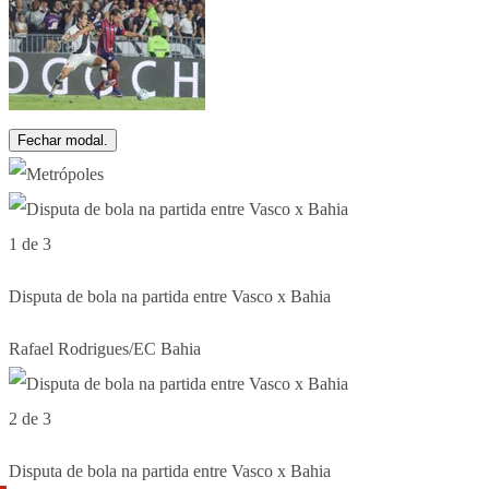
Fechar modal.
1 de 3
Disputa de bola na partida entre Vasco x Bahia
Rafael Rodrigues/EC Bahia
2 de 3
Disputa de bola na partida entre Vasco x Bahia