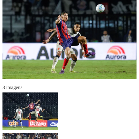
3 imagens