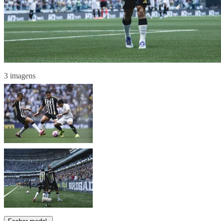
3 imagens