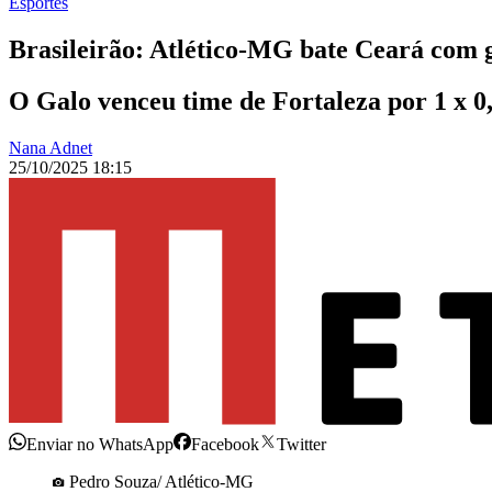
Esportes
Brasileirão: Atlético-MG bate Ceará com 
O Galo venceu time de Fortaleza por 1 x 0,
Nana Adnet
25/10/2025 18:15
Enviar no WhatsApp
Facebook
Twitter
Pedro Souza/ Atlético-MG