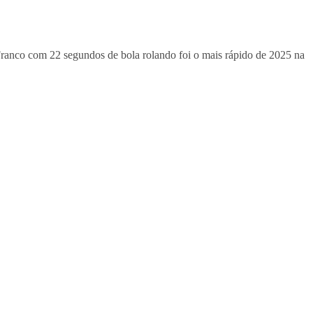
Franco com 22 segundos de bola rolando foi o mais rápido de 2025 na