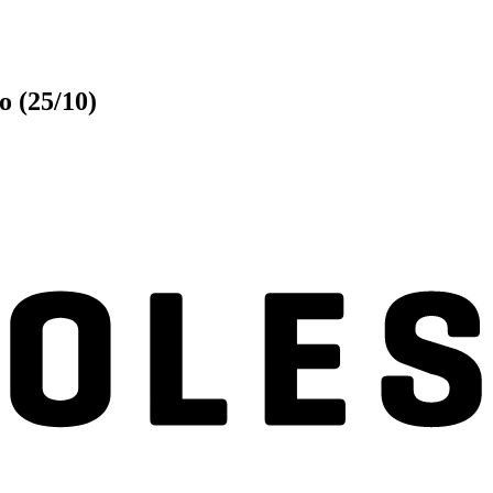
o (25/10)