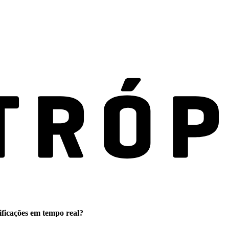
ificações em tempo real?