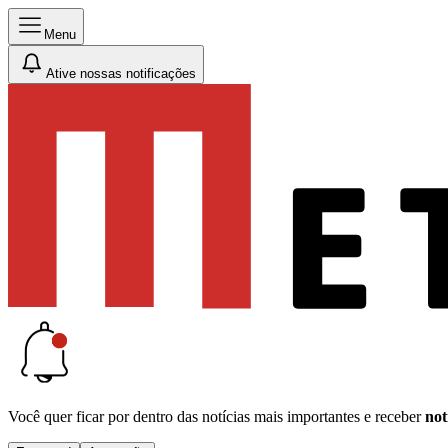
Menu
Ative nossas notificações
Você quer ficar por dentro das notícias mais importantes e receber
not