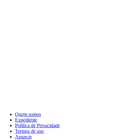
Quem somos
Expediente
Política de Privacidade
Termos de uso
Anuncie