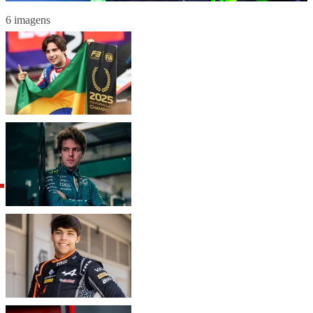
6 imagens