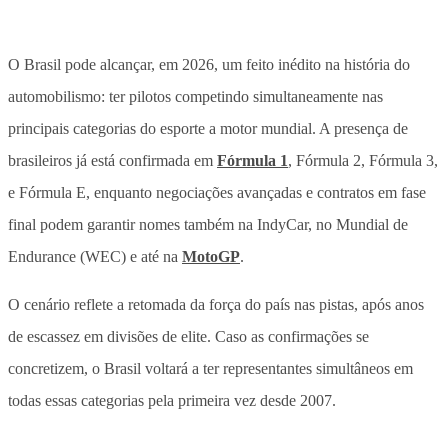
O Brasil pode alcançar, em 2026, um feito inédito na história do
automobilismo: ter pilotos competindo simultaneamente nas
principais categorias do esporte a motor mundial. A presença de
brasileiros já está confirmada em
Fórmula 1
, Fórmula 2, Fórmula 3,
e Fórmula E, enquanto negociações avançadas e contratos em fase
final podem garantir nomes também na IndyCar, no Mundial de
Endurance (WEC) e até na
MotoGP
.
O cenário reflete a retomada da força do país nas pistas, após anos
de escassez em divisões de elite. Caso as confirmações se
concretizem, o Brasil voltará a ter representantes simultâneos em
todas essas categorias pela primeira vez desde 2007.