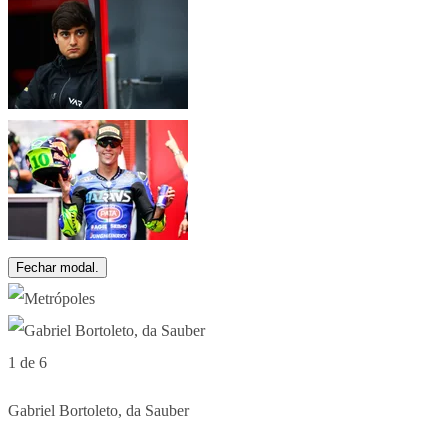
Fechar modal.
1 de 6
Gabriel Bortoleto, da Sauber