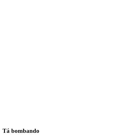
Tá bombando