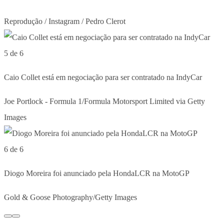
Reprodução / Instagram / Pedro Clerot
5 de 6
Caio Collet está em negociação para ser contratado na IndyCar
Joe Portlock - Formula 1/Formula Motorsport Limited via Getty
Images
6 de 6
Diogo Moreira foi anunciado pela HondaLCR na MotoGP
Gold & Goose Photography/Getty Images