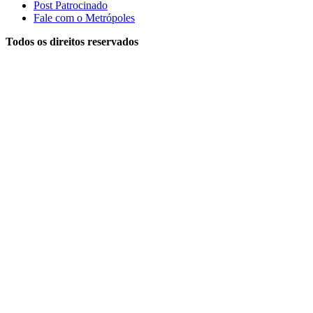
Post Patrocinado
Fale com o Metrópoles
Todos os direitos reservados