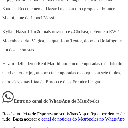
Saudita. Recentemente, Hazard recusou uma proposta do Inter
Miami, time de Lionel Messi.
Kylian Hazard, irmão mais novo do ex-Chelsea, defende o RWD
Molenbeek, da Bélgica, na qual John Textor, dono do
Botafogo
, é
um dos acionistas.
Hazard defendeu o Real Madrid por cinco temporadas e é ídolo do
Chelsea, onde jogou por sete temporadas e conquistou sete títulos,
entre eles, duas Liga da Europa e duas Premier League.
Entre no canal de WhatsApp
do
Metrópoles
Receba notícias de Esportes no seu WhatsApp e fique por dentro de
tudo! Basta acessar o
canal de notícias do Metrópoles no WhatsApp
.