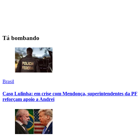
Tá bombando
Brasil
Caso Lulinha: em crise com Mendonça, superintendentes da PF
reforçam apoio a Andrei