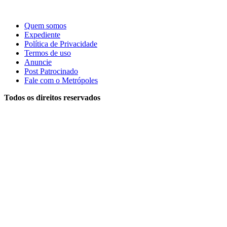
Quem somos
Expediente
Política de Privacidade
Termos de uso
Anuncie
Post Patrocinado
Fale com o Metrópoles
Todos os direitos reservados