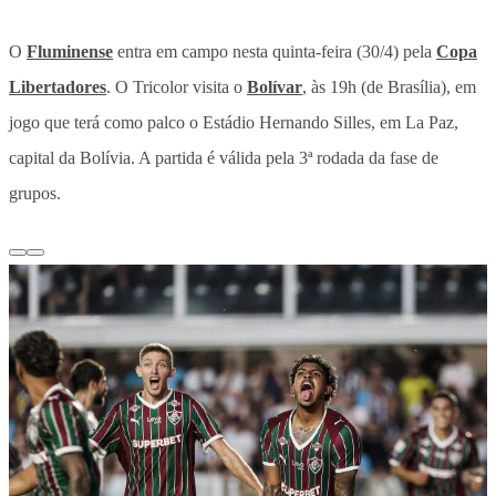
O
Fluminense
entra em campo nesta quinta-feira (30/4) pela
Copa
Libertadores
.
O Tricolor visita o
Bolívar
, às 19h (de Brasília), em
jogo que terá como palco o Estádio Hernando Silles, em La Paz,
capital da Bolívia.
A partida é válida pela 3ª rodada da fase de
grupos.