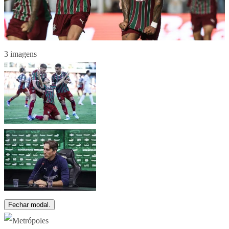
3 imagens
Fechar modal.