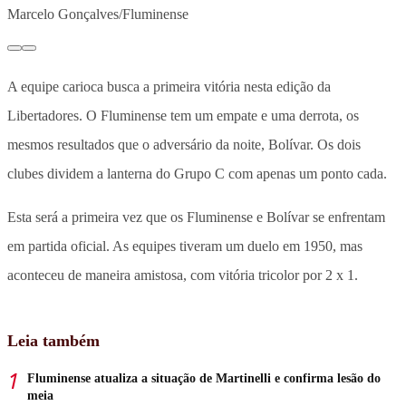
Marcelo Gonçalves/Fluminense
A equipe carioca busca a primeira vitória nesta edição da
Libertadores. O Fluminense tem um empate e uma derrota, os
mesmos resultados que o adversário da noite, Bolívar. Os dois
clubes dividem a lanterna do Grupo C com apenas um ponto cada.
Esta será a primeira vez que os Fluminense e Bolívar se enfrentam
em partida oficial. As equipes tiveram um duelo em 1950, mas
aconteceu de maneira amistosa, com vitória tricolor por 2 x 1.
Leia também
Fluminense atualiza a situação de Martinelli e confirma lesão do
meia