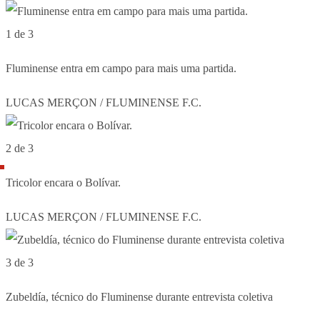
1 de 3
Fluminense entra em campo para mais uma partida.
LUCAS MERÇON / FLUMINENSE F.C.
2 de 3
Tricolor encara o Bolívar.
LUCAS MERÇON / FLUMINENSE F.C.
3 de 3
Zubeldía, técnico do Fluminense durante entrevista coletiva