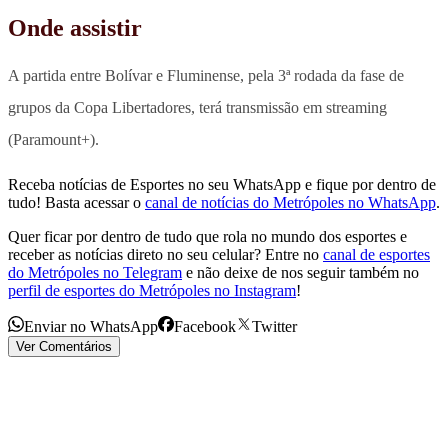
Onde assistir
A partida entre Bolívar e Fluminense, pela 3ª rodada da fase de
grupos da Copa Libertadores, terá transmissão em streaming
(Paramount+).
Receba notícias de Esportes no seu WhatsApp e fique por dentro de
tudo! Basta acessar o
canal de notícias do Metrópoles no WhatsApp
.
Quer ficar por dentro de tudo que rola no mundo dos esportes e
receber as notícias direto no seu celular? Entre no
canal de esportes
do Metrópoles no Telegram
e não deixe de nos seguir também no
perfil de esportes do Metrópoles no Instagram
!
Enviar no WhatsApp
Facebook
Twitter
Ver Comentários