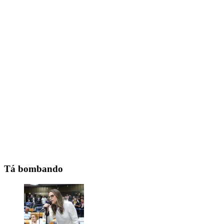
Tá bombando