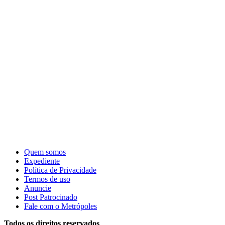
Quem somos
Expediente
Política de Privacidade
Termos de uso
Anuncie
Post Patrocinado
Fale com o Metrópoles
Todos os direitos reservados