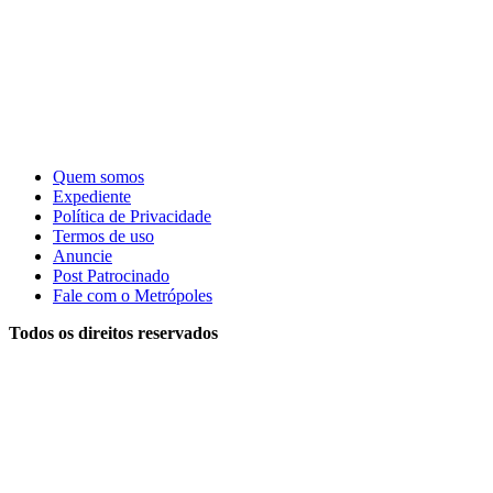
Quem somos
Expediente
Política de Privacidade
Termos de uso
Anuncie
Post Patrocinado
Fale com o Metrópoles
Todos os direitos reservados