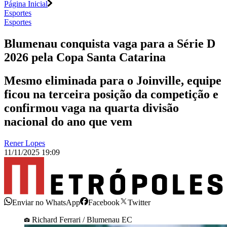
Página Inicial
Esportes
Esportes
Blumenau conquista vaga para a Série D
2026 pela Copa Santa Catarina
Mesmo eliminada para o Joinville, equipe
ficou na terceira posição da competição e
confirmou vaga na quarta divisão
nacional do ano que vem
Rener Lopes
11/11/2025 19:09
Enviar no WhatsApp
Facebook
Twitter
Richard Ferrari / Blumenau EC