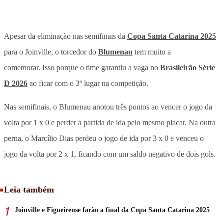
Apesar da eliminação nas semifinais da
Copa Santa Catarina 2025
para o Joinville, o torcedor do
Blumenau
tem muito a
comemorar. Isso porque o time garantiu a vaga no
Brasileirão Série
D 2026
ao ficar com o 3º lugar na competição.
Nas semifinais, o Blumenau anotou três pontos ao vencer o jogo da
volta por 1 x 0 e perder a partida de ida pelo mesmo placar. Na outra
perna, o Marcílio Dias perdeu o jogo de ida por 3 x 0 e venceu o
jogo da volta por 2 x 1, ficando com um saldo negativo de dois gols.
Leia também
Joinville e Figueirense farão a final da Copa Santa Catarina 2025