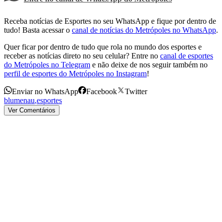
Receba notícias de Esportes no seu WhatsApp e fique por dentro de
tudo! Basta acessar o
canal de notícias do Metrópoles no WhatsApp
.
Quer ficar por dentro de tudo que rola no mundo dos esportes e
receber as notícias direto no seu celular? Entre no
canal de esportes
do Metrópoles no Telegram
e não deixe de nos seguir também no
perfil de esportes do Metrópoles no Instagram
!
Enviar no WhatsApp
Facebook
Twitter
blumenau
,
esportes
Ver Comentários