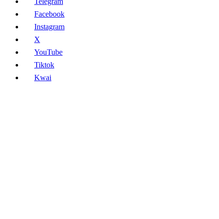
Telegram
Facebook
Instagram
X
YouTube
Tiktok
Kwai