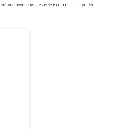
profundamente com o esporte e com os fãs”, apontou.