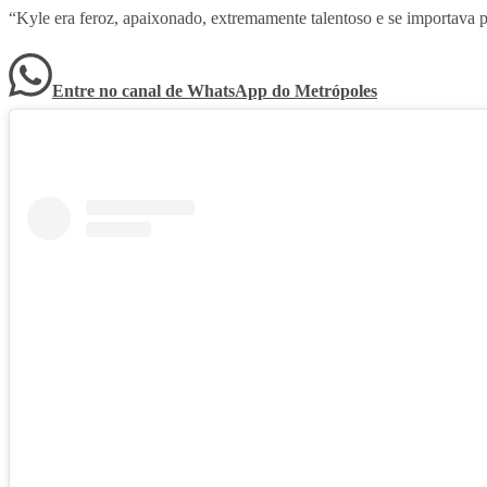
“Kyle era feroz, apaixonado, extremamente talentoso e se importava 
Entre no canal de WhatsApp
do
Metrópoles