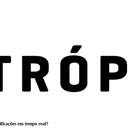
ificações em tempo real?