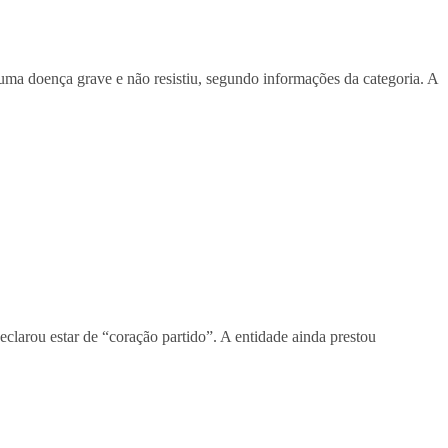
 uma doença grave e não resistiu, segundo informações da categoria. A
clarou estar de “coração partido”. A entidade ainda prestou