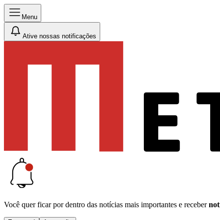
Menu
Ative nossas notificações
Você quer ficar por dentro das notícias mais importantes e receber
not