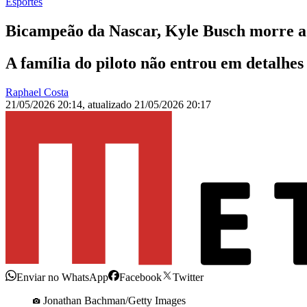
Esportes
Bicampeão da Nascar, Kyle Busch morre a
A família do piloto não entrou em detalhe
Raphael Costa
21/05/2026 20:14
,
atualizado
21/05/2026 20:17
Enviar no WhatsApp
Facebook
Twitter
Jonathan Bachman/Getty Images