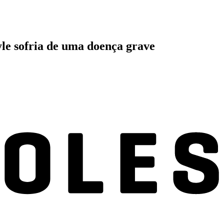
yle sofria de uma doença grave