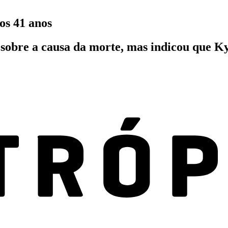
os 41 anos
s sobre a causa da morte, mas indicou que K