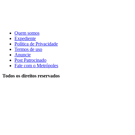
Quem somos
Expediente
Política de Privacidade
Termos de uso
Anuncie
Post Patrocinado
Fale com o Metrópoles
Todos os direitos reservados