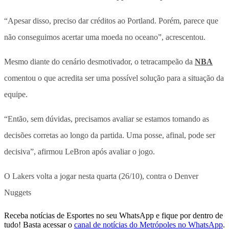
“Apesar disso, preciso dar créditos ao Portland. Porém, parece que
não conseguimos acertar uma moeda no oceano”, acrescentou.
Mesmo diante do cenário desmotivador, o tetracampeão da
NBA
comentou o que acredita ser uma possível solução para a situação da
equipe.
“Então, sem dúvidas, precisamos avaliar se estamos tomando as
decisões corretas ao longo da partida. Uma posse, afinal, pode ser
decisiva”, afirmou LeBron após avaliar o jogo.
O Lakers volta a jogar nesta quarta (26/10), contra o Denver
Nuggets
Receba notícias de Esportes no seu WhatsApp e fique por dentro de
tudo! Basta acessar o
canal de notícias do Metrópoles no WhatsApp
.