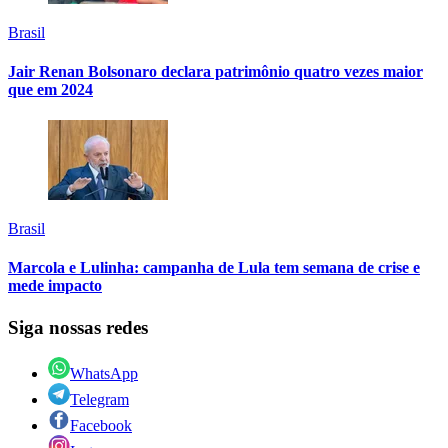
Brasil
Jair Renan Bolsonaro declara patrimônio quatro vezes maior
que em 2024
Brasil
Marcola e Lulinha: campanha de Lula tem semana de crise e
mede impacto
Siga nossas redes
WhatsApp
Telegram
Facebook