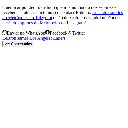
Quer ficar por dentro de tudo que rola no mundo dos esportes e
receber as notícias direto no seu celular? Entre no
canal de esportes
do Metrópoles no Telegram
e não deixe de nos seguir também no
perfil de esportes do Metrópoles no Instagram
!
Enviar no WhatsApp
Facebook
Twitter
LeBron James
,
Los Angeles Lakers
Ver Comentários