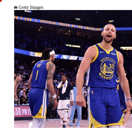
Getty Images