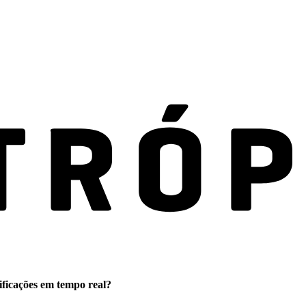
ificações em tempo real?