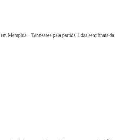
em Memphis – Tennessee pela partida 1 das semifinais da