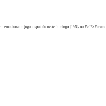
em emocionante jogo disputado neste domingo (1º/5), no FedExForum, 