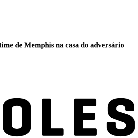
 time de Memphis na casa do adversário