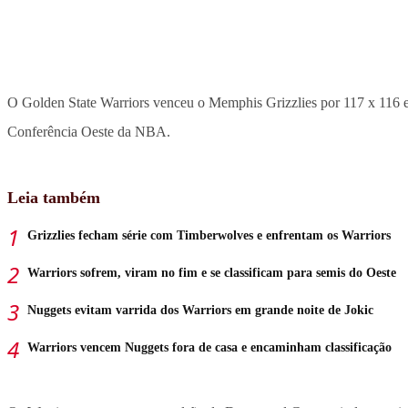
O Golden State Warriors venceu o Memphis Grizzlies por 117 x 116 
Conferência Oeste da NBA.
Leia também
Grizzlies fecham série com Timberwolves e enfrentam os Warriors
Warriors sofrem, viram no fim e se classificam para semis do Oeste
Nuggets evitam varrida dos Warriors em grande noite de Jokic
Warriors vencem Nuggets fora de casa e encaminham classificação