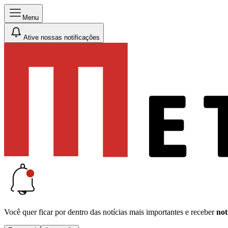
Menu
Ative nossas notificações
Você quer ficar por dentro das notícias mais importantes e receber
not