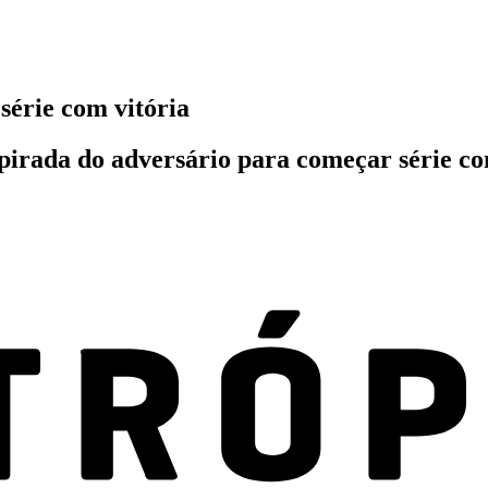
série com vitória
pirada do adversário para começar série co