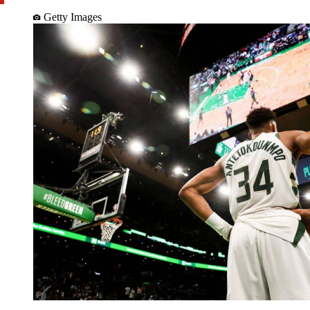
Getty Images