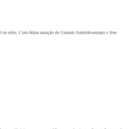
 0 na série. Com ótima atuação de Giannis Antetokounmpo e Jrue