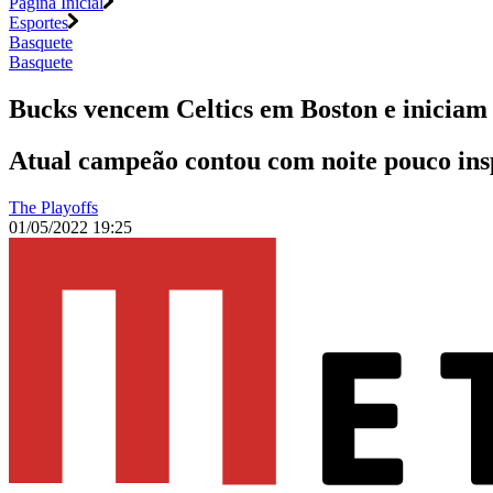
Página Inicial
Esportes
Basquete
Basquete
Bucks vencem Celtics em Boston e iniciam 
Atual campeão contou com noite pouco ins
The Playoffs
01/05/2022 19:25