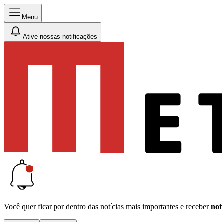
Menu
Ative nossas notificações
Você quer ficar por dentro das notícias mais importantes e receber
not