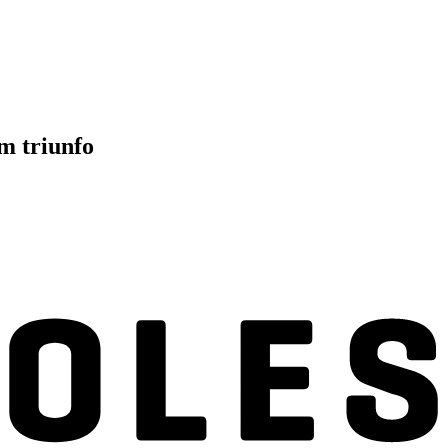
m triunfo