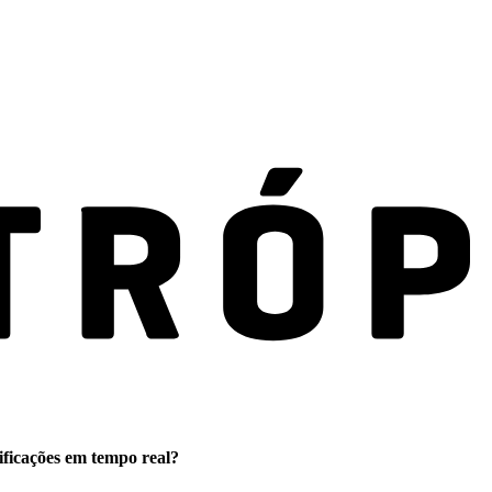
ificações em tempo real?