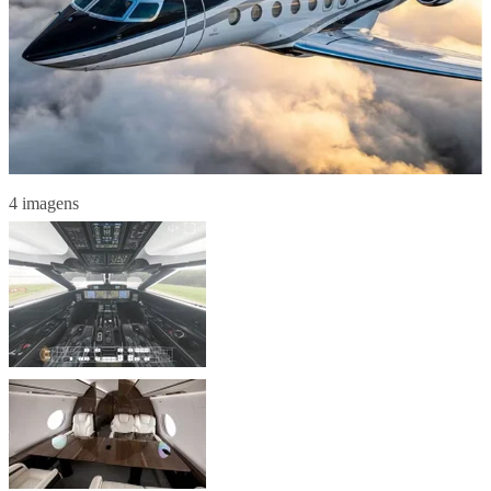
4 imagens