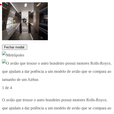
Fechar modal.
1 de 4
O avião que trouxe o astro brasileiro possui motores Rolls-Royce,
que ajudam a dar potência a um modelo de avião que se compara ao