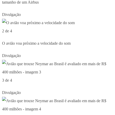
tamanho de um Airbus
Divulgação
2 de 4
O avião voa próximo a velocidade do som
Divulgação
3 de 4
Divulgação