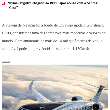
Neymar registra chegada ao Brasil após acerto com o Santos:
“Casa”
A viagem de Neymar foi a bordo de um avião modelo Gulfstream
G700, considerada uma das aeronaves mais modernas e velozes do
mundo. Com autonomia de mais de 14 mil quilômetros de voo, o
automóvel pode atingir velocidade superior a 1.150km/h.