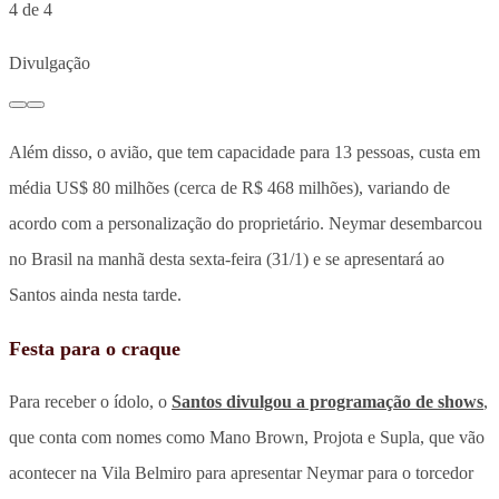
4 de 4
Divulgação
Além disso, o avião, que tem capacidade para 13 pessoas, custa em
média US$ 80 milhões (cerca de R$ 468 milhões), variando de
acordo com a personalização do proprietário. Neymar desembarcou
no Brasil na manhã desta sexta-feira (31/1) e se apresentará ao
Santos ainda nesta tarde.
Festa para o craque
Para receber o ídolo, o
Santos divulgou a programação de shows
,
que conta com nomes como Mano Brown, Projota e Supla, que vão
acontecer na Vila Belmiro para apresentar Neymar para o torcedor