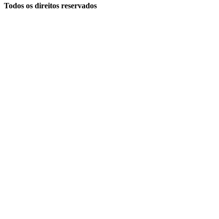
Todos os direitos reservados