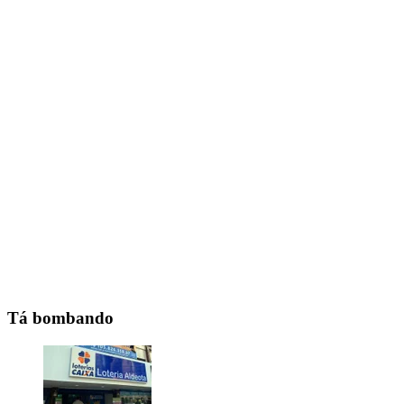
Tá bombando