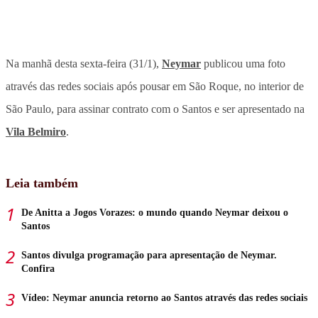
Na manhã desta sexta-feira (31/1),
Neymar
publicou uma foto
através das redes sociais após pousar em São Roque, no interior de
São Paulo, para assinar contrato com o Santos e ser apresentado na
Vila Belmiro
.
Leia também
De Anitta a Jogos Vorazes: o mundo quando Neymar deixou o
Santos
Santos divulga programação para apresentação de Neymar.
Confira
Vídeo: Neymar anuncia retorno ao Santos através das redes sociais