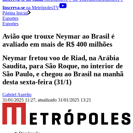
Inscreva-se
na MetrópolesTV
Página Inicial
Esportes
Esportes
Avião que trouxe Neymar ao Brasil é
avaliado em mais de R$ 400 milhões
Neymar fretou voo de Riad, na Arábia
Saudita, para São Roque, no interior de
São Paulo, e chegou ao Brasil na manhã
desta sexta-feira (31/1)
Gabriel Aurelio
31/01/2025 11:27
,
atualizado
31/01/2025 13:21