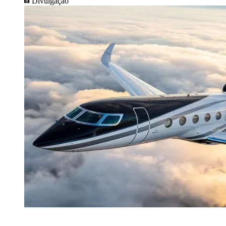
Divulgação