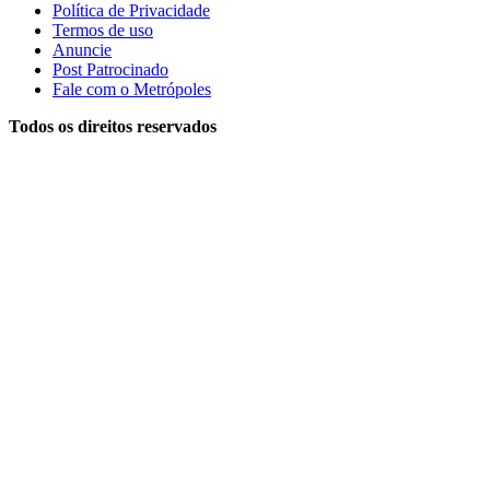
Política de Privacidade
Termos de uso
Anuncie
Post Patrocinado
Fale com o Metrópoles
Todos os direitos reservados