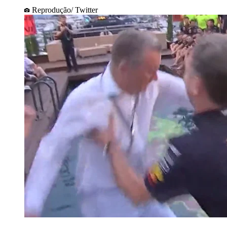
Reprodução/ Twitter