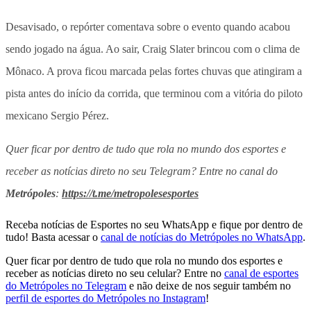
Desavisado, o repórter comentava sobre o evento quando acabou
sendo jogado na água. Ao sair, Craig Slater brincou com o clima de
Mônaco. A prova ficou marcada pelas fortes chuvas que atingiram a
pista antes do início da corrida, que terminou com a vitória do piloto
mexicano Sergio Pérez.
Quer ficar por dentro de tudo que rola no mundo dos esportes e
receber as notícias direto no seu Telegram? Entre no canal do
Metrópoles
:
https://t.me/metropolesesportes
Receba notícias de Esportes no seu WhatsApp e fique por dentro de
tudo! Basta acessar o
canal de notícias do Metrópoles no WhatsApp
.
Quer ficar por dentro de tudo que rola no mundo dos esportes e
receber as notícias direto no seu celular? Entre no
canal de esportes
do Metrópoles no Telegram
e não deixe de nos seguir também no
perfil de esportes do Metrópoles no Instagram
!