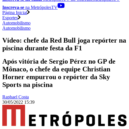
Inscreva-se
na MetrópolesTV
Página Inicial
Esportes
Automobilismo
Automobilismo
Vídeo: chefe da Red Bull joga repórter na
piscina durante festa da F1
Após vitória de Sergio Pérez no GP de
Mônaco, o chefe da equipe Christian
Horner empurrou o repórter da Sky
Sports na piscina
Raphael Costa
30/05/2022 15:39