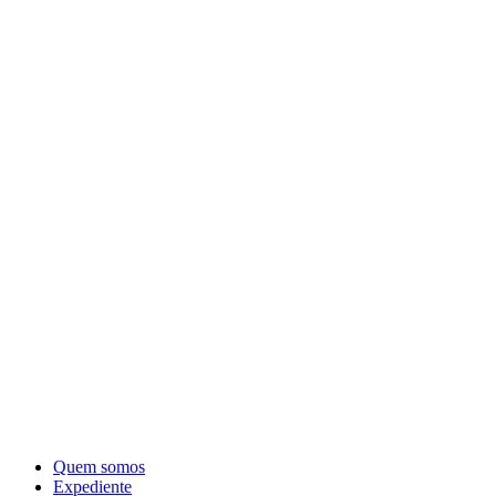
Quem somos
Expediente