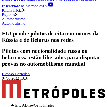
Inscreva-se
na MetrópolesTV
Página Inicial
Esportes
Automobilismo
Automobilismo
FIA proíbe pilotos de citarem nomes da
Rússia e de Belarus nas redes
Pilotos com nacionalidade russa ou
belarrussa estão liberados para disputar
provas no automobilismo mundial
Estadão Conteúdo
04/03/2022 13:37
Eric Alonso/Getty Images