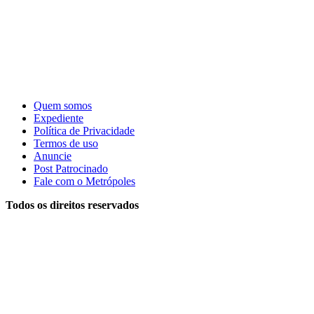
Quem somos
Expediente
Política de Privacidade
Termos de uso
Anuncie
Post Patrocinado
Fale com o Metrópoles
Todos os direitos reservados