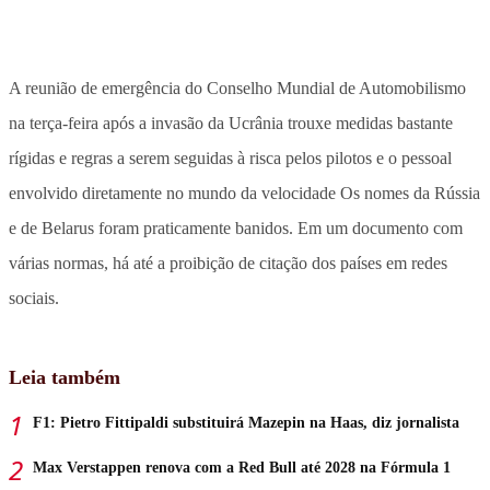
A reunião de emergência do Conselho Mundial de Automobilismo
na terça-feira após a invasão da Ucrânia trouxe medidas bastante
rígidas e regras a serem seguidas à risca pelos pilotos e o pessoal
envolvido diretamente no mundo da velocidade Os nomes da Rússia
e de Belarus foram praticamente banidos. Em um documento com
várias normas, há até a proibição de citação dos países em redes
sociais.
Leia também
F1: Pietro Fittipaldi substituirá Mazepin na Haas, diz jornalista
Max Verstappen renova com a Red Bull até 2028 na Fórmula 1