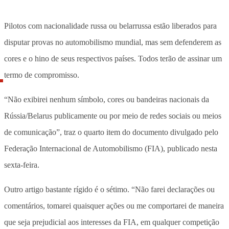
Pilotos com nacionalidade russa ou belarrussa estão liberados para
disputar provas no automobilismo mundial, mas sem defenderem as
cores e o hino de seus respectivos países. Todos terão de assinar um
termo de compromisso.
“Não exibirei nenhum símbolo, cores ou bandeiras nacionais da
Rússia/Belarus publicamente ou por meio de redes sociais ou meios
de comunicação”, traz o quarto item do documento divulgado pelo
Federação Internacional de Automobilismo (FIA), publicado nesta
sexta-feira.
Outro artigo bastante rígido é o sétimo. “Não farei declarações ou
comentários, tomarei quaisquer ações ou me comportarei de maneira
que seja prejudicial aos interesses da FIA, em qualquer competição