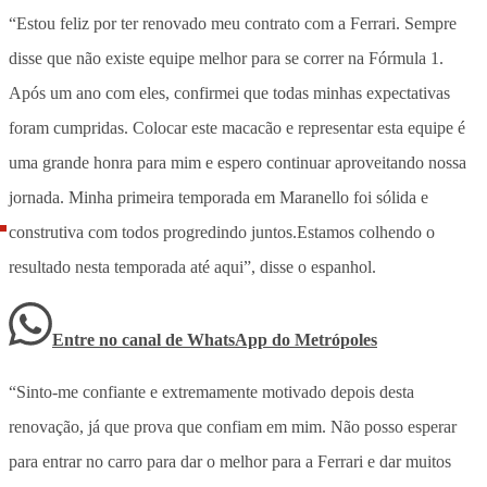
“Estou feliz por ter renovado meu contrato com a Ferrari. Sempre
disse que não existe equipe melhor para se correr na Fórmula 1.
Após um ano com eles, confirmei que todas minhas expectativas
foram cumpridas. Colocar este macacão e representar esta equipe é
uma grande honra para mim e espero continuar aproveitando nossa
jornada. Minha primeira temporada em Maranello foi sólida e
construtiva com todos progredindo juntos.Estamos colhendo o
resultado nesta temporada até aqui”, disse o espanhol.
Entre no canal de WhatsApp
do
Metrópoles
“Sinto-me confiante e extremamente motivado depois desta
renovação, já que prova que confiam em mim. Não posso esperar
para entrar no carro para dar o melhor para a Ferrari e dar muitos