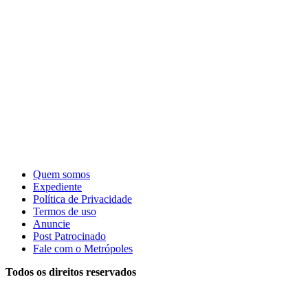
Quem somos
Expediente
Política de Privacidade
Termos de uso
Anuncie
Post Patrocinado
Fale com o Metrópoles
Todos os direitos reservados