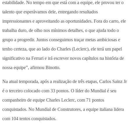
estabilidade. No tempo em que está com a equipe, ele provou ter o
talento que esperávamos dele, entregando resultados
impressionantes e aproveitando as oportunidades. Fora do carro, ele
trabalha duro, de olho nos mínimos detalhes, o que ajuda todo o
grupo a progredir. Juntos conseguimos traçar metas ambiciosas e
tenho certeza, que ao lado do Charles (Leclerc), ele terá um papel
significativo na Ferrari e irá escrever novos capítulos na história de
nossa equipe”, afirmou Binotto.
Na atual temporada, após a realização de três etapas, Carlos Sainz Jr
é o terceiro colocado com 33 pontos. O líder do Mundial é seu
companheiro de equipe Charles Leclerc, com 71 pontos
conquistados. No Mundial de Construtores, a equipe italiana lidera
com 104 tentos conquistados.