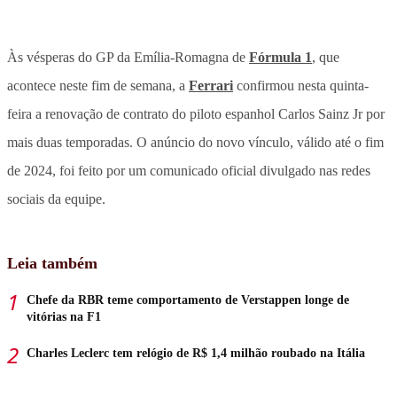
Às vésperas do GP da Emília-Romagna de
Fórmula 1
, que
acontece neste fim de semana, a
Ferrari
confirmou nesta quinta-
feira a renovação de contrato do piloto espanhol Carlos Sainz Jr por
mais duas temporadas. O anúncio do novo vínculo, válido até o fim
de 2024, foi feito por um comunicado oficial divulgado nas redes
sociais da equipe.
Leia também
Chefe da RBR teme comportamento de Verstappen longe de
vitórias na F1
Charles Leclerc tem relógio de R$ 1,4 milhão roubado na Itália