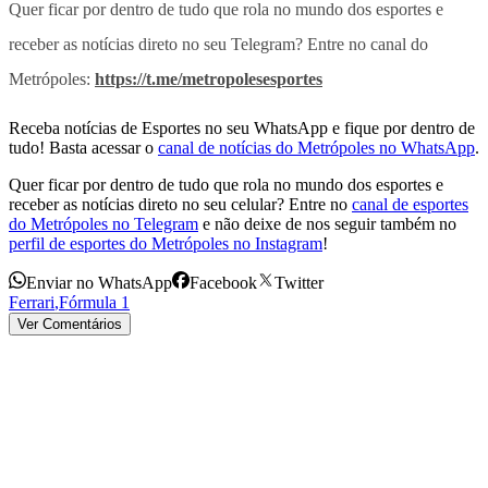
Quer ficar por dentro de tudo que rola no mundo dos esportes e
receber as notícias direto no seu Telegram? Entre no canal do
Metrópoles:
https://t.me/metropolesesportes
Receba notícias de Esportes no seu WhatsApp e fique por dentro de
tudo! Basta acessar o
canal de notícias do Metrópoles no WhatsApp
.
Quer ficar por dentro de tudo que rola no mundo dos esportes e
receber as notícias direto no seu celular? Entre no
canal de esportes
do Metrópoles no Telegram
e não deixe de nos seguir também no
perfil de esportes do Metrópoles no Instagram
!
Enviar no WhatsApp
Facebook
Twitter
Ferrari
,
Fórmula 1
Ver Comentários