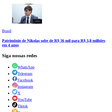
Brasil
Patrimônio de Nikolas sobe de R$ 36 mil para R$ 3,8 milhões
em 4 anos
Siga nossas redes
WhatsApp
Telegram
Facebook
Instagram
X
YouTube
Tiktok