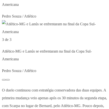
Americana
Pedro Souza / Atlético
3 de 3
Atlético-MG e Lanús se enfrentaram na final da Copa Sul-
Americana
Pedro Souza / Atlético
O duelo continuou com estratégia conservadora das duas equipes. A
primeira mudança veio apenas após os 30 minutos da segunda etapa,
com Scarpa no lugar de Bernard, pelo Atlético-MG. Pouco depois,