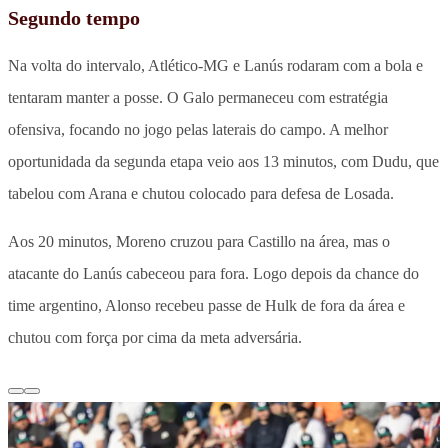
Segundo tempo
Na volta do intervalo, Atlético-MG e Lanús rodaram com a bola e
tentaram manter a posse. O Galo permaneceu com estratégia
ofensiva, focando no jogo pelas laterais do campo. A melhor
oportunidada da segunda etapa veio aos 13 minutos, com Dudu, que
tabelou com Arana e chutou colocado para defesa de Losada.
Aos 20 minutos, Moreno cruzou para Castillo na área, mas o
atacante do Lanús cabeceou para fora. Logo depois da chance do
time argentino, Alonso recebeu passe de Hulk de fora da área e
chutou com força por cima da meta adversária.