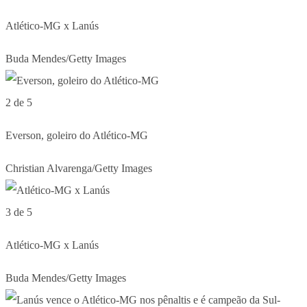
Atlético-MG x Lanús
Buda Mendes/Getty Images
2 de 5
Everson, goleiro do Atlético-MG
Christian Alvarenga/Getty Images
3 de 5
Atlético-MG x Lanús
Buda Mendes/Getty Images