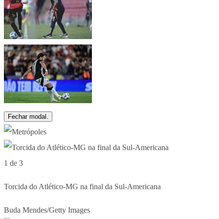
Fechar modal.
1 de 3
Torcida do Atlético-MG na final da Sul-Americana
Buda Mendes/Getty Images