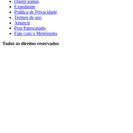
Quem somos
Expediente
Política de Privacidade
Termos de uso
Anuncie
Post Patrocinado
Fale com o Metrópoles
Todos os direitos reservados