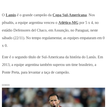
O
Lanús
é o grande campeão da
Copa Sul-Americana
. Nos
pênaltis, a equipe argentina venceu o
Atlético-MG
por 5 x 4, no
estádio Defensores del Chaco, em Assunção, no Paraguai, neste
sábado (22/11). No tempo regulamentar, as equipes empataram em 0
x 0.
Este é o segundo título de Sul-Americana da história do Lanús. Em
2013, a equipe argentina também superou um time brasileiro, a
Ponte Preta, para levantar a taça de campeão.