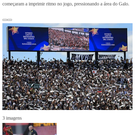
começaram a imprimir ritmo no jogo, pressionando a área do Galo.
3 imagens