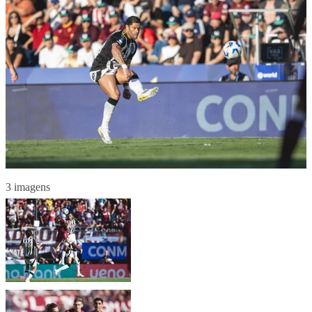
3 imagens