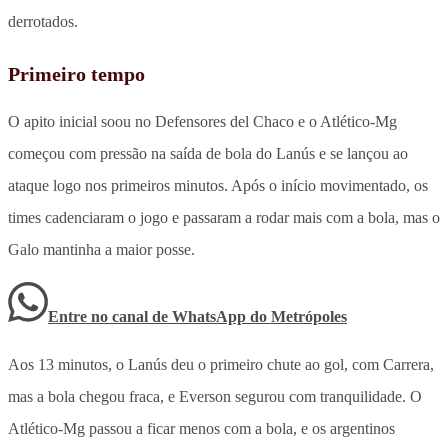
derrotados.
Primeiro tempo
O apito inicial soou no Defensores del Chaco e o Atlético-Mg
começou com pressão na saída de bola do Lanús e se lançou ao
ataque logo nos primeiros minutos. Após o início movimentado, os
times cadenciaram o jogo e passaram a rodar mais com a bola, mas o
Galo mantinha a maior posse.
Entre no canal de WhatsApp
do
Metrópoles
Aos 13 minutos, o Lanús deu o primeiro chute ao gol, com Carrera,
mas a bola chegou fraca, e Everson segurou com tranquilidade. O
Atlético-Mg passou a ficar menos com a bola, e os argentinos