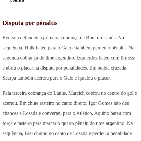
Confira
Disputa por pênaltis
Everson defendeu a primeira cobrança de Bou, do Lanús. Na
sequência, Hulk bateu para o Galo e também perdeu o pênalti. Na
segunda cobrança do time argentino, Izquierdoz bateu com firmeza
e abriu o placar na disputa por penalidades. Em batida cruzada,
Scarpa também acertou para o Galo e igualou o placar.
Pela terceira cobrança do Lanús, Marcich cobrou no centro do gol e
acertou. Em chute rasteiro no canto direito, Igor Gomes não deu
chances a Losada e converteu para o Atlético. Aquino bateu com
força e rasteiro para marcar o quarto pênalti do time argentino. Na
sequência, Biel chutou no canto de Losada e perdeu a penalidade