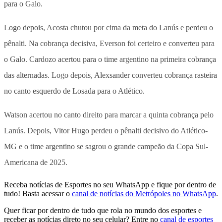
para o Galo.
Logo depois, Acosta chutou por cima da meta do Lanús e perdeu o
pênalti. Na cobrança decisiva, Everson foi certeiro e converteu para
o Galo. Cardozo acertou para o time argentino na primeira cobrança
das alternadas. Logo depois, Alexsander converteu cobrança rasteira
no canto esquerdo de Losada para o Atlético.
Watson acertou no canto direito para marcar a quinta cobrança pelo
Lanús. Depois, Vitor Hugo perdeu o pênalti decisivo do Atlético-
MG e o time argentino se sagrou o grande campeão da Copa Sul-
Americana de 2025.
Receba notícias de Esportes no seu WhatsApp e fique por dentro de
tudo! Basta acessar o
canal de notícias do Metrópoles no WhatsApp
.
Quer ficar por dentro de tudo que rola no mundo dos esportes e
receber as notícias direto no seu celular? Entre no
canal de esportes