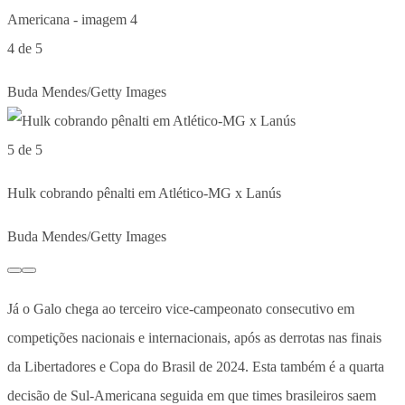
4 de 5
Buda Mendes/Getty Images
5 de 5
Hulk cobrando pênalti em Atlético-MG x Lanús
Buda Mendes/Getty Images
Já o Galo chega ao terceiro vice-campeonato consecutivo em
competições nacionais e internacionais, após as derrotas nas finais
da Libertadores e Copa do Brasil de 2024. Esta também é a quarta
decisão de Sul-Americana seguida em que times brasileiros saem