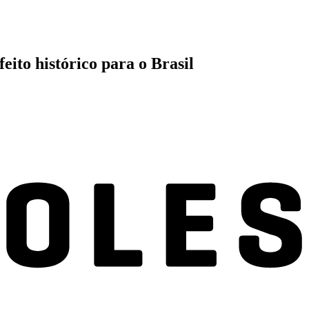
ito histórico para o Brasil