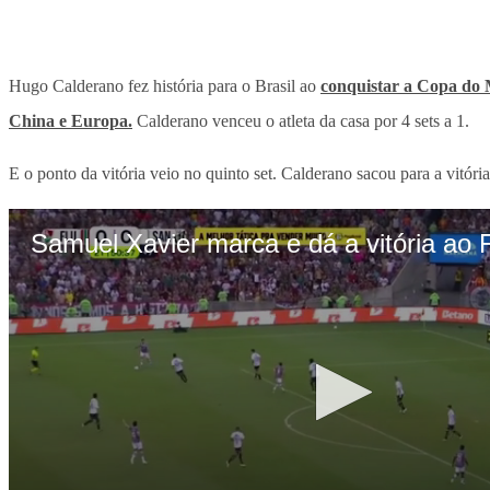
Hugo Calderano fez história para o Brasil ao
conquistar a Copa do 
China e Europa.
Calderano venceu o atleta da casa por 4 sets a 1.
E o ponto da vitória veio no quinto set. Calderano sacou para a vitór