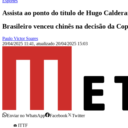
Esportes
Assista ao ponto do título de Hugo Calde
Brasileiro venceu chinês na decisão da Cop
Paulo Victor Soares
20/04/2025 11:41
,
atualizado
20/04/2025 15:03
Enviar no WhatsApp
Facebook
Twitter
ITTF