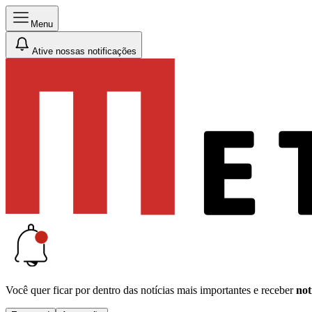
Menu
Ative nossas notificações
Você quer ficar por dentro das notícias mais importantes e receber
not