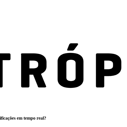
ificações em tempo real?