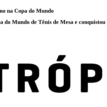
rano na Copa do Mundo
a do Mundo de Tênis de Mesa e conquistou fe