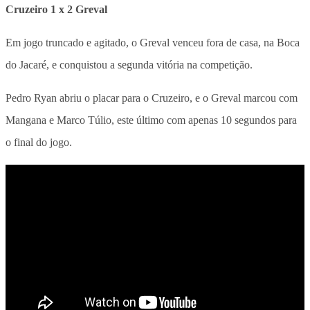
Cruzeiro 1 x 2 Greval
Em jogo truncado e agitado, o Greval venceu fora de casa, na Boca
do Jacaré, e conquistou a segunda vitória na competição.
Pedro Ryan abriu o placar para o Cruzeiro, e o Greval marcou com
Mangana e Marco Túlio, este último com apenas 10 segundos para
o final do jogo.