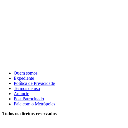
Quem somos
Expediente
Política de Privacidade
Termos de uso
Anuncie
Post Patrocinado
Fale com o Metrópoles
Todos os direitos reservados