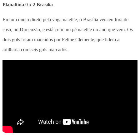
Planaltina 0 x 2 Brasília
Em um duelo direto pela vaga na elite, o Brasília venceu fora de
casa, no Dirceuzão, e está com um pé na elite do ano que vem. Os
dois gols foram marcados por Felipe Clemente, que lidera a
artilharia com seis gols marcados.