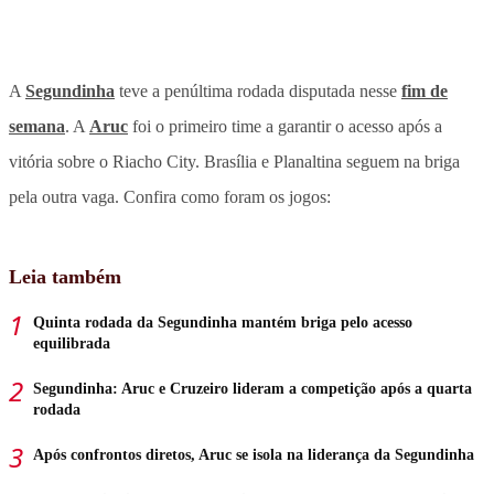
A
Segundinha
teve a penúltima rodada disputada nesse
fim de
semana
. A
Aruc
foi o primeiro time a garantir o acesso após a
vitória sobre o Riacho City. Brasília e Planaltina seguem na briga
pela outra vaga. Confira como foram os jogos:
Leia também
Quinta rodada da Segundinha mantém briga pelo acesso
equilibrada
Segundinha: Aruc e Cruzeiro lideram a competição após a quarta
rodada
Após confrontos diretos, Aruc se isola na liderança da Segundinha