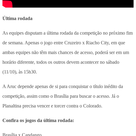
Última rodada
As equipes disputam a última rodada da competição no próximo fim
de semana. Apenas o jogo entre Cruzeiro x Riacho City, em que
ambas equipes não têm mais chances de acesso, poderá ser em um
horário diferente, todos os outros devem acontecer no sábado
(11/10), às 15h30.
A Aruc depende apenas de si para conquistar o título inédito da
competição, assim como o Brasília para buscar o acesso. Já o
Planaltina precisa vencer e torcer contra o Colorado.
Confira os jogos da última rodada:
Brasília x Candango