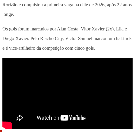
Rorizão e conquistou a primeira vaga na elite de 2026, após 22 anos
longe.
Os gols foram marcados por Alan Costa, Vitor Xavier (2x), Lila e
Diego Xavier. Pelo Riacho City, Victor Samuel marcou um hat-trick
e é vice-artilheiro da competição com cinco gols.