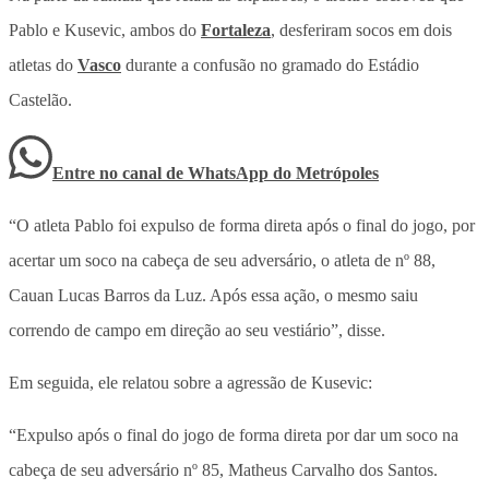
Pablo e Kusevic, ambos do
Fortaleza
, desferiram socos em dois
atletas do
Vasco
durante a confusão no gramado do Estádio
Castelão.
Entre no canal de WhatsApp
do
Metrópoles
“O atleta Pablo foi expulso de forma direta após o final do jogo, por
acertar um soco na cabeça de seu adversário, o atleta de nº 88,
Cauan Lucas Barros da Luz. Após essa ação, o mesmo saiu
correndo de campo em direção ao seu vestiário”, disse.
Em seguida, ele relatou sobre a agressão de Kusevic:
“Expulso após o final do jogo de forma direta por dar um soco na
cabeça de seu adversário nº 85, Matheus Carvalho dos Santos.