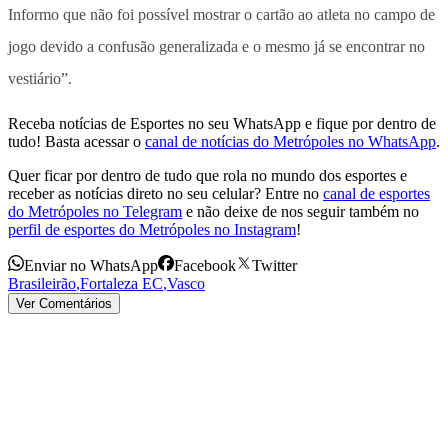
Informo que não foi possível mostrar o cartão ao atleta no campo de
jogo devido a confusão generalizada e o mesmo já se encontrar no
vestiário”.
Receba notícias de Esportes no seu WhatsApp e fique por dentro de
tudo! Basta acessar o
canal de notícias do Metrópoles no WhatsApp
.
Quer ficar por dentro de tudo que rola no mundo dos esportes e
receber as notícias direto no seu celular? Entre no
canal de esportes
do Metrópoles no Telegram
e não deixe de nos seguir também no
perfil de esportes do Metrópoles no Instagram
!
Enviar no WhatsApp
Facebook
Twitter
Brasileirão
,
Fortaleza EC
,
Vasco
Ver Comentários