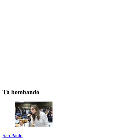
Tá bombando
São Paulo