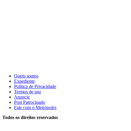
Quem somos
Expediente
Política de Privacidade
Termos de uso
Anuncie
Post Patrocinado
Fale com o Metrópoles
Todos os direitos reservados