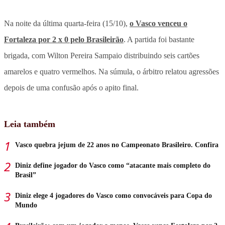
Na noite da última quarta-feira (15/10),
o Vasco venceu o
Fortaleza por 2 x 0 pelo Brasileirão
. A partida foi bastante
brigada, com Wilton Pereira Sampaio distribuindo seis cartões
amarelos e quatro vermelhos. Na súmula, o árbitro relatou agressões
depois de uma confusão após o apito final.
Leia também
Vasco quebra jejum de 22 anos no Campeonato Brasileiro. Confira
Diniz define jogador do Vasco como “atacante mais completo do
Brasil”
Diniz elege 4 jogadores do Vasco como convocáveis para Copa do
Mundo