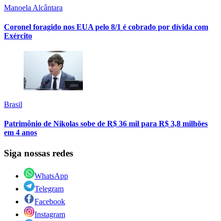
Manoela Alcântara
Coronel foragido nos EUA pelo 8/1 é cobrado por dívida com
Exército
Brasil
Patrimônio de Nikolas sobe de R$ 36 mil para R$ 3,8 milhões
em 4 anos
Siga nossas redes
WhatsApp
Telegram
Facebook
Instagram