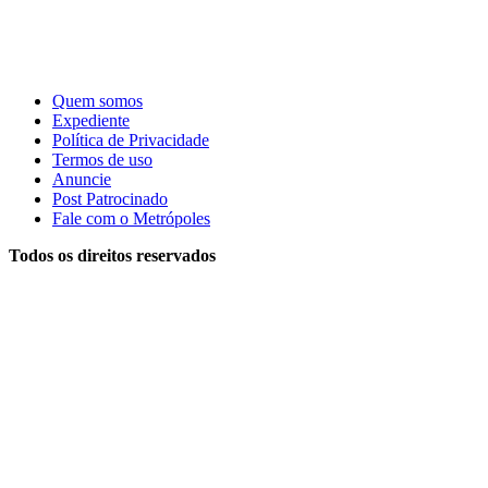
Quem somos
Expediente
Política de Privacidade
Termos de uso
Anuncie
Post Patrocinado
Fale com o Metrópoles
Todos os direitos reservados