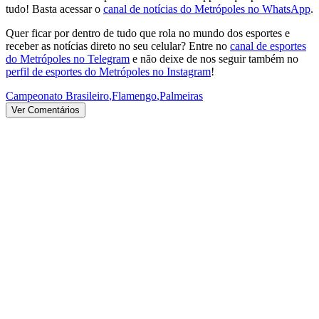
tudo! Basta acessar o
canal de notícias do Metrópoles no WhatsApp
.
Quer ficar por dentro de tudo que rola no mundo dos esportes e
receber as notícias direto no seu celular? Entre no
canal de esportes
do Metrópoles no Telegram
e não deixe de nos seguir também no
perfil de esportes do Metrópoles no Instagram
!
Campeonato Brasileiro
,
Flamengo
,
Palmeiras
Ver Comentários