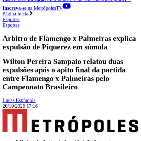
Inscreva-se
na MetrópolesTV
Página Inicial
Esportes
Esportes
Árbitro de Flamengo x Palmeiras explica
expulsão de Piquerez em súmula
Wilton Pereira Sampaio relatou duas
expulsões após o apito final da partida
entre Flamengo x Palmeiras pelo
Campeonato Brasileiro
Lucas Espíndola
20/10/2025 17:16