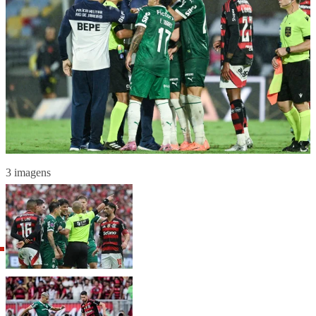
3 imagens