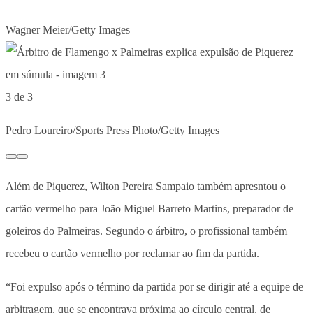
Wagner Meier/Getty Images
3 de 3
Pedro Loureiro/Sports Press Photo/Getty Images
Além de Piquerez, Wilton Pereira Sampaio também apresntou o
cartão vermelho para João Miguel Barreto Martins, preparador de
goleiros do Palmeiras. Segundo o árbitro, o profissional também
recebeu o cartão vermelho por reclamar ao fim da partida.
“Foi expulso após o término da partida por se dirigir até a equipe de
arbitragem, que se encontrava próxima ao círculo central, de