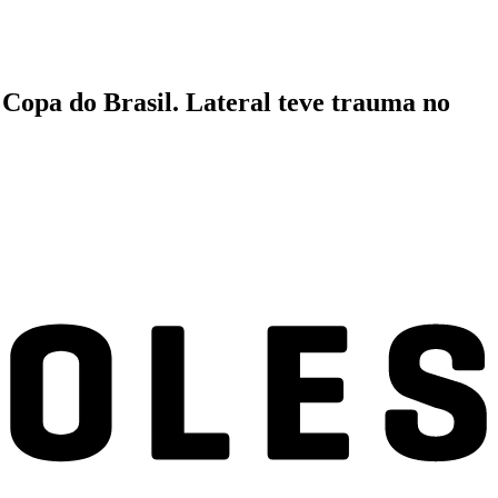
 Copa do Brasil. Lateral teve trauma no