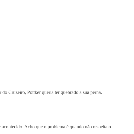
do Cruzeiro, Pottker queria ter quebrado a sua perna.
sse acontecido. Acho que o problema é quando não respeita o