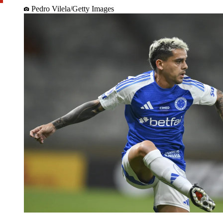
Pedro Vilela/Getty Images