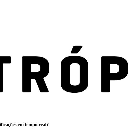
ificações em tempo real?