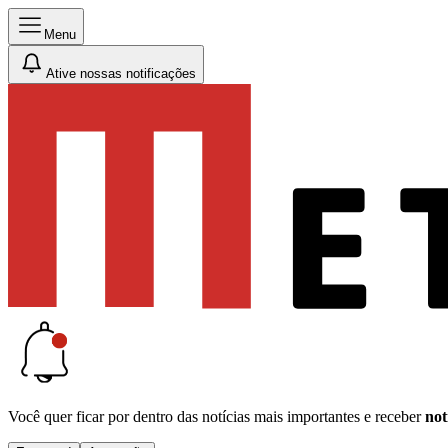
Menu
Ative nossas notificações
Você quer ficar por dentro das notícias mais importantes e receber
not