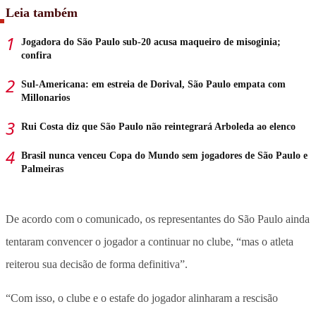
Leia também
Jogadora do São Paulo sub-20 acusa maqueiro de misoginia;
confira
Sul-Americana: em estreia de Dorival, São Paulo empata com
Millonarios
Rui Costa diz que São Paulo não reintegrará Arboleda ao elenco
Brasil nunca venceu Copa do Mundo sem jogadores de São Paulo e
Palmeiras
De acordo com o comunicado, os representantes do São Paulo ainda
tentaram convencer o jogador a continuar no clube, “mas o atleta
reiterou sua decisão de forma definitiva”.
“Com isso, o clube e o estafe do jogador alinharam a rescisão