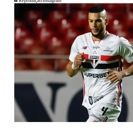
Reprodução/Instagram