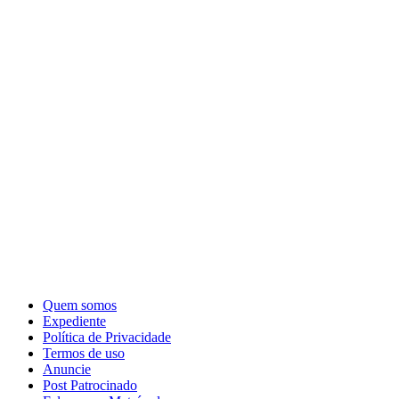
Quem somos
Expediente
Política de Privacidade
Termos de uso
Anuncie
Post Patrocinado