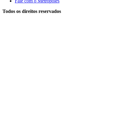
Fale com o Metrópoles
Todos os direitos reservados