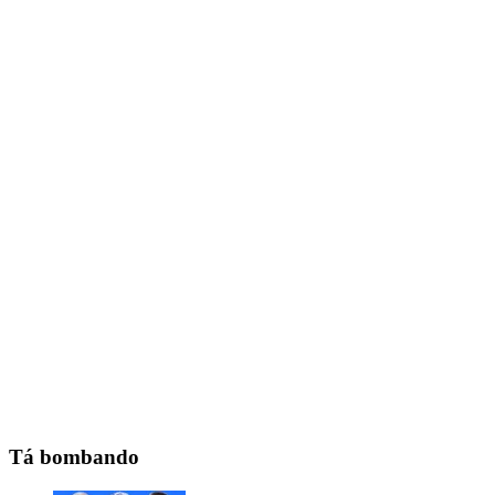
Tá bombando