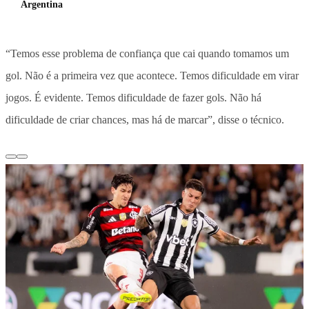
Argentina
“Temos esse problema de confiança que cai quando tomamos um
gol. Não é a primeira vez que acontece. Temos dificuldade em virar
jogos. É evidente. Temos dificuldade de fazer gols. Não há
dificuldade de criar chances, mas há de marcar”, disse o técnico.