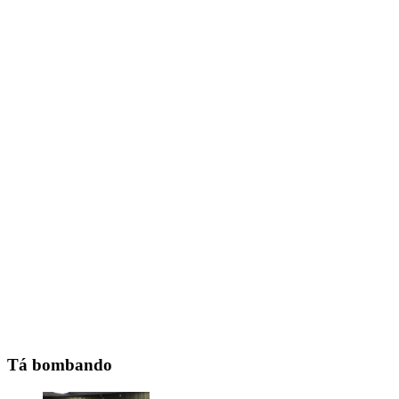
Tá bombando