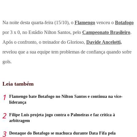
Na noite desta quarta-feira (15/10), o
Flamengo
venceu o
Botafogo
por 3 x 0, no Estádio Nilton Santos, pelo
Campeonato Brasileiro
.
Após o confronto, o treinador do Glorioso,
Davide Ancelotti,
revelou que a sua equipe tem problemas de confiança quando sofre
gols.
Leia também
Flamengo bate Botafogo no Nilton Santos e continua na vice-
liderança
Filipe Luís projeta jogo contra o Palmeiras e faz crítica à
arbitragem
Destaque do Botafogo se machuca durante Data Fifa pela