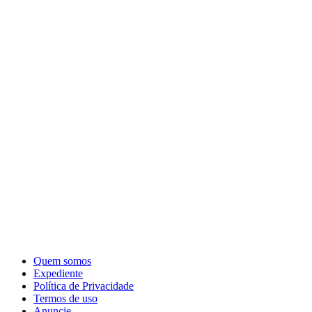
Quem somos
Expediente
Política de Privacidade
Termos de uso
Anuncie