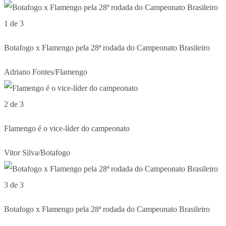
1 de 3
Botafogo x Flamengo pela 28ª rodada do Campeonato Brasileiro
Adriano Fontes/Flamengo
2 de 3
Flamengo é o vice-líder do campeonato
Vitor Silva/Botafogo
3 de 3
Botafogo x Flamengo pela 28ª rodada do Campeonato Brasileiro