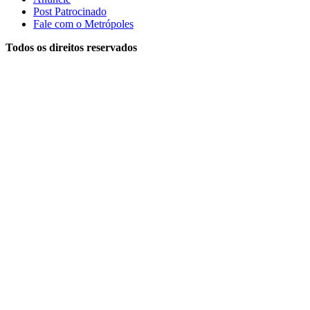
Post Patrocinado
Fale com o Metrópoles
Todos os direitos reservados