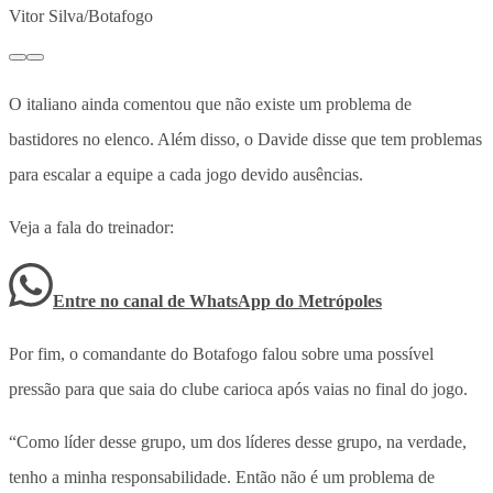
Vitor Silva/Botafogo
O italiano ainda comentou que não existe um problema de
bastidores no elenco. Além disso, o Davide disse que tem problemas
para escalar a equipe a cada jogo devido ausências.
Veja a fala do treinador:
Entre no canal de WhatsApp
do
Metrópoles
Por fim, o comandante do Botafogo falou sobre uma possível
pressão para que saia do clube carioca após vaias no final do jogo.
“Como líder desse grupo, um dos líderes desse grupo, na verdade,
tenho a minha responsabilidade. Então não é um problema de