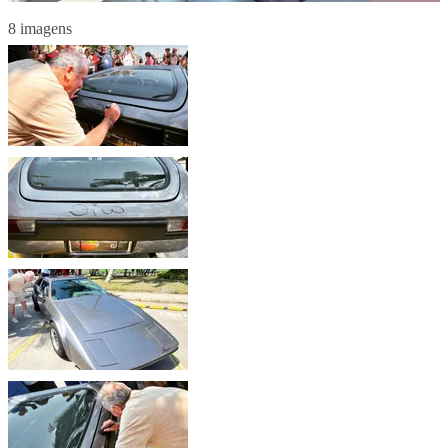
8 imagens