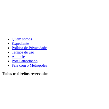
Quem somos
Expediente
Política de Privacidade
Termos de uso
Anuncie
Post Patrocinado
Fale com o Metrópoles
Todos os direitos reservados