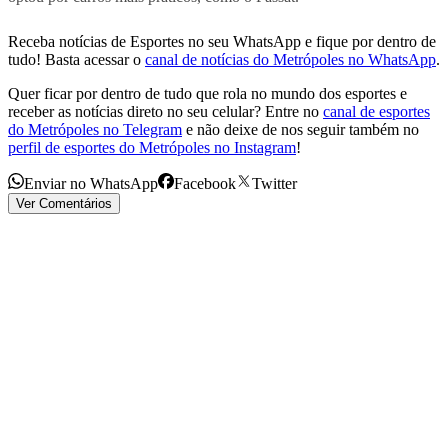
Receba notícias de Esportes no seu WhatsApp e fique por dentro de
tudo! Basta acessar o
canal de notícias do Metrópoles no WhatsApp
.
Quer ficar por dentro de tudo que rola no mundo dos esportes e
receber as notícias direto no seu celular? Entre no
canal de esportes
do Metrópoles no Telegram
e não deixe de nos seguir também no
perfil de esportes do Metrópoles no Instagram
!
Enviar no WhatsApp
Facebook
Twitter
Ver Comentários