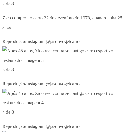
2 de 8
Zico comprou o carro 22 de dezembro de 1978, quando tinha 25
anos
Reprodução/Instagram @jasonvogelcarro
3 de 8
Reprodução/Instagram @jasonvogelcarro
4 de 8
Reprodução/Instagram @jasonvogelcarro