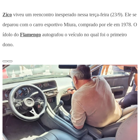
Zico
viveu um reencontro inesperado nessa terça-feira (23/9). Ele se
deparou com o carro esportivo Miura, comprado por ele em 1978. O
ídolo do
Flamengo
autografou o veículo no qual foi o primeiro
dono.