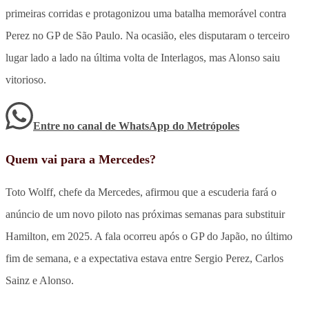
primeiras corridas e protagonizou uma batalha memorável contra
Perez no GP de São Paulo. Na ocasião, eles disputaram o terceiro
lugar lado a lado na última volta de Interlagos, mas Alonso saiu
vitorioso.
Entre no canal de WhatsApp
do
Metrópoles
Quem vai para a Mercedes?
Toto Wolff, chefe da Mercedes, afirmou que a escuderia fará o
anúncio de um novo piloto nas próximas semanas para substituir
Hamilton, em 2025. A fala ocorreu após o GP do Japão, no último
fim de semana, e a expectativa estava entre Sergio Perez, Carlos
Sainz e Alonso.