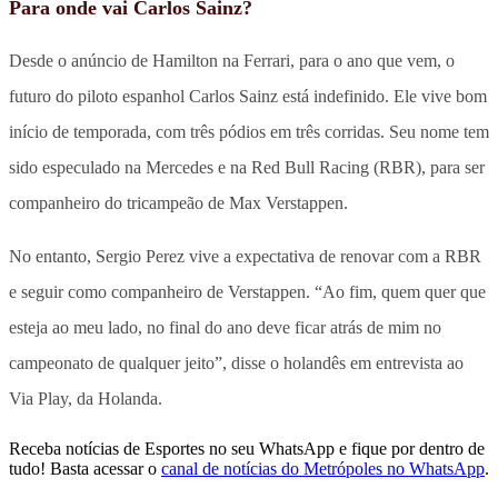
Para onde vai Carlos Sainz?
Desde o anúncio de Hamilton na Ferrari, para o ano que vem, o
futuro do piloto espanhol Carlos Sainz está indefinido. Ele vive bom
início de temporada, com três pódios em três corridas. Seu nome tem
sido especulado na Mercedes e na Red Bull Racing (RBR), para ser
companheiro do tricampeão de Max Verstappen.
No entanto, Sergio Perez vive a expectativa de renovar com a RBR
e seguir como companheiro de Verstappen. “Ao fim, quem quer que
esteja ao meu lado, no final do ano deve ficar atrás de mim no
campeonato de qualquer jeito”, disse o holandês em entrevista ao
Via Play, da Holanda.
Receba notícias de Esportes no seu WhatsApp e fique por dentro de
tudo! Basta acessar o
canal de notícias do Metrópoles no WhatsApp
.