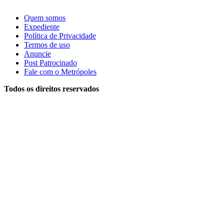
Quem somos
Expediente
Política de Privacidade
Termos de uso
Anuncie
Post Patrocinado
Fale com o Metrópoles
Todos os direitos reservados