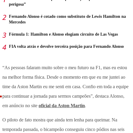
perigosa”
Fernando Alonso é cotado como substituto de Lewis Hamilton na
Mercedes
Fórmula 1: Hamilton e Alonso elogiam circuito de Las Vegas
FIA volta atrás e devolve terceira posição para Fernando Alonso
“As pessoas falaram muito sobre o meu futuro na F1, mas eu estou
na melhor forma física. Desde o momento em que eu me juntei ao
time da Aston Martin eu me senti em casa. Confio em toda a equipe
para continuar a jornada para sermos campeões”, destaca Alonso,
em anúncio no site
oficial da Aston Martin
.
O piloto de fato mostra que ainda tem lenha para queimar. Na
temporada passada, o bicampeão conseguiu cinco pódios nas seis