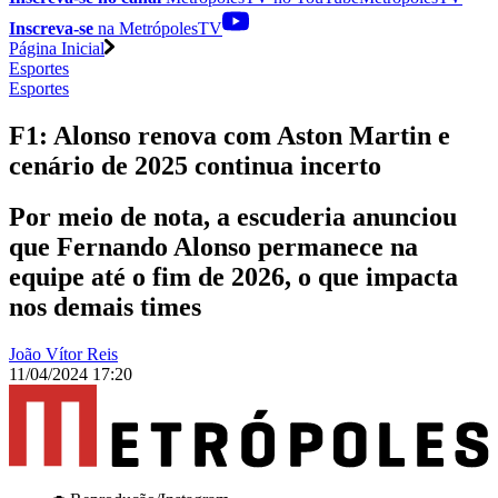
Inscreva-se
na MetrópolesTV
Página Inicial
Esportes
Esportes
F1: Alonso renova com Aston Martin e
cenário de 2025 continua incerto
Por meio de nota, a escuderia anunciou
que Fernando Alonso permanece na
equipe até o fim de 2026, o que impacta
nos demais times
João Vítor Reis
11/04/2024 17:20