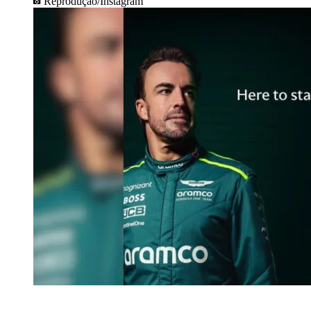
Reprodução/Instagram