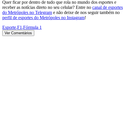
Quer ficar por dentro de tudo que rola no mundo dos esportes e
receber as notícias direto no seu celular? Entre no
canal de esportes
do Metrópoles no Telegram
e não deixe de nos seguir também no
perfil de esportes do Metrópoles no Instagram
!
Esporte
,
F1
,
Fórmula 1
Ver Comentários