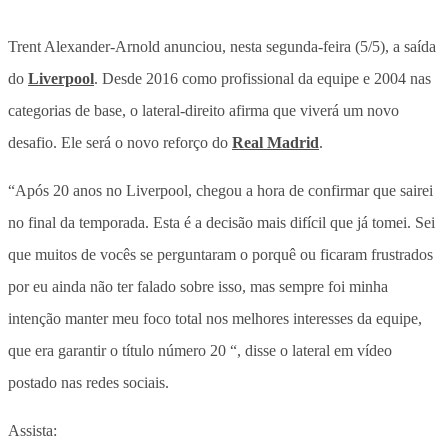
Trent Alexander-Arnold anunciou, nesta segunda-feira (5/5), a saída
do
Liverpool
. Desde 2016 como profissional da equipe e 2004 nas
categorias de base, o lateral-direito afirma que viverá um novo
desafio. Ele será o novo reforço do
Real Madrid
.
“Após 20 anos no Liverpool, chegou a hora de confirmar que sairei
no final da temporada. Esta é a decisão mais difícil que já tomei. Sei
que muitos de vocês se perguntaram o porquê ou ficaram frustrados
por eu ainda não ter falado sobre isso, mas sempre foi minha
intenção manter meu foco total nos melhores interesses da equipe,
que era garantir o título número 20 “, disse o lateral em vídeo
postado nas redes sociais.
Assista: