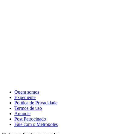
Quem somos
Expediente
Política de Privacidade
Termos de uso
Anuncie
Post Patrocinado
Fale com o Metrópoles