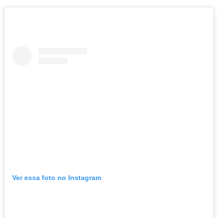
Ver essa foto no Instagram