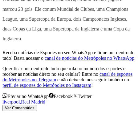
marcou 23 gols. Ele conum Mundial de Clubes, uma Champions
League, uma Supercopa da Europa, dois Campeonatos Ingleses,
duas Copas da Liga, uma Supercopa da Inglaterra e uma Copa da
Inglaterra.
Receba notícias de Esportes no seu WhatsApp e fique por dentro de
tudo! Basta acessar o
canal de notícias do Metrópoles no WhatsApp
.
Quer ficar por dentro de tudo que rola no mundo dos esportes e
receber as notícias direto no seu celular? Entre no
canal de esportes
do Metrópoles no Telegram
e não deixe de nos seguir também no
perfil de esportes do Metrópoles no Instagram
!
Enviar no WhatsApp
Facebook
Twitter
liverpool
,
Real Madrid
Ver Comentários