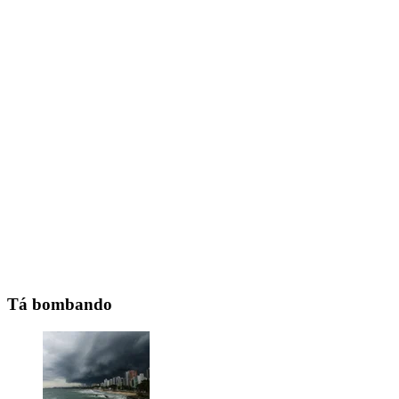
Tá bombando