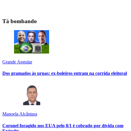
Tá bombando
Grande Angular
Dos gramados às urnas: ex-boleiros entram na corrida eleitoral
Manoela Alcântara
Coronel foragido nos EUA pelo 8/1 é cobrado por dívida com
Exército