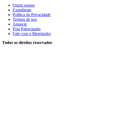
Quem somos
Expediente
Política de Privacidade
Termos de uso
Anuncie
Post Patrocinado
Fale com o Metrópoles
Todos os direitos reservados