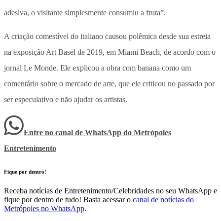
adesiva, o visitante simplesmente consumiu a fruta”.
A criação comestível do italiano causou polêmica desde sua estreia
na exposição Art Basel de 2019, em Miami Beach, de acordo com o
jornal Le Monde. Ele explicou a obra com banana como um
comentário sobre o mercado de arte, que ele criticou no passado por
ser especulativo e não ajudar os artistas.
Entre no canal de WhatsApp
do
Metrópoles
Entretenimento
Fique por dentro!
Receba notícias de Entretenimento/Celebridades no seu WhatsApp e
fique por dentro de tudo! Basta acessar o
canal de notícias do
Metrópoles no WhatsApp
.