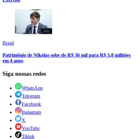
Brasil
Patrimônio de Nikolas sobe de R$ 36 mil para R$ 3,8 milhões
em 4 anos
Siga nossas redes
WhatsApp
Telegram
Facebook
Instagram
X
YouTube
Tiktok