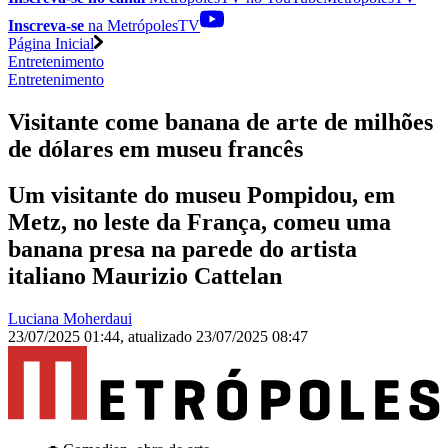
Inscreva-se
na MetrópolesTV
Página Inicial
Entretenimento
Entretenimento
Visitante come banana de arte de milhões
de dólares em museu francês
Um visitante do museu Pompidou, em
Metz, no leste da França, comeu uma
banana presa na parede do artista
italiano Maurizio Cattelan
Luciana Moherdaui
23/07/2025 01:44
,
atualizado
23/07/2025 08:47