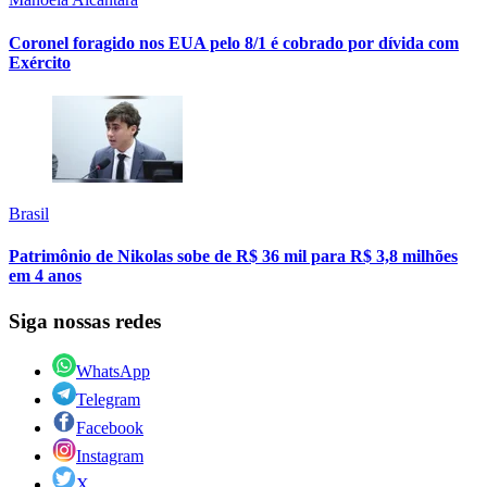
Coronel foragido nos EUA pelo 8/1 é cobrado por dívida com
Exército
Brasil
Patrimônio de Nikolas sobe de R$ 36 mil para R$ 3,8 milhões
em 4 anos
Siga nossas redes
WhatsApp
Telegram
Facebook
Instagram
X