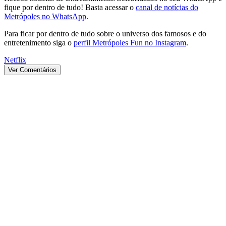
fique por dentro de tudo! Basta acessar o
canal de notícias do
Metrópoles no WhatsApp
.
Para ficar por dentro de tudo sobre o universo dos famosos e do
entretenimento siga o
perfil Metrópoles Fun no Instagram
.
Netflix
Ver Comentários