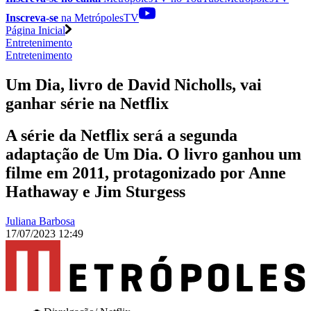
Inscreva-se
na MetrópolesTV
Página Inicial
Entretenimento
Entretenimento
Um Dia, livro de David Nicholls, vai
ganhar série na Netflix
A série da Netflix será a segunda
adaptação de Um Dia. O livro ganhou um
filme em 2011, protagonizado por Anne
Hathaway e Jim Sturgess
Juliana Barbosa
17/07/2023 12:49