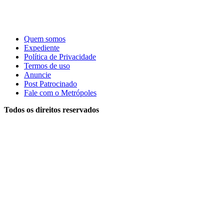
Quem somos
Expediente
Política de Privacidade
Termos de uso
Anuncie
Post Patrocinado
Fale com o Metrópoles
Todos os direitos reservados