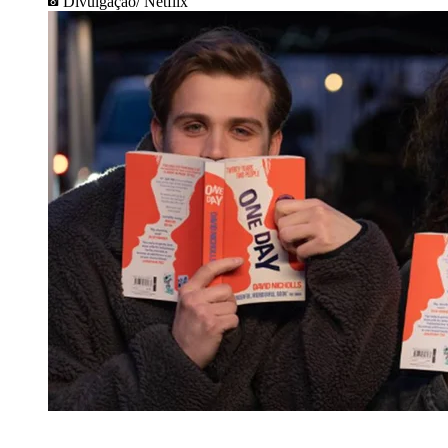
Divulgação/ Netflix