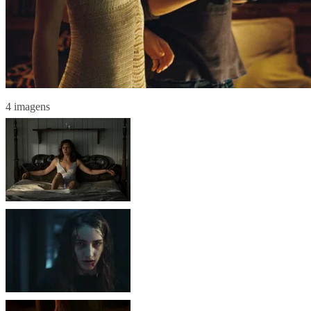
4 imagens