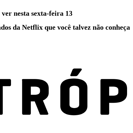
 ver nesta sexta-feira 13
dos da Netflix que você talvez não conheça