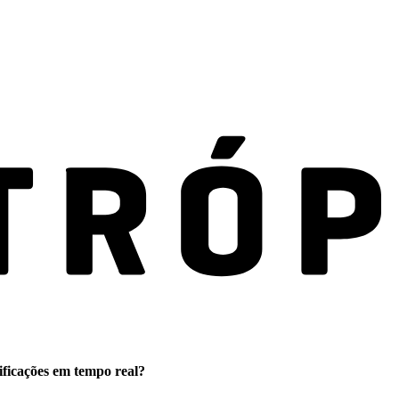
ificações em tempo real?