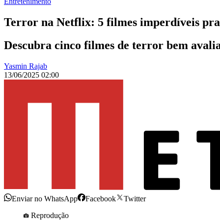
Entretenimento
Terror na Netflix: 5 filmes imperdíveis pra
Descubra cinco filmes de terror bem avalia
Yasmin Rajab
13/06/2025 02:00
Enviar no WhatsApp
Facebook
Twitter
Reprodução