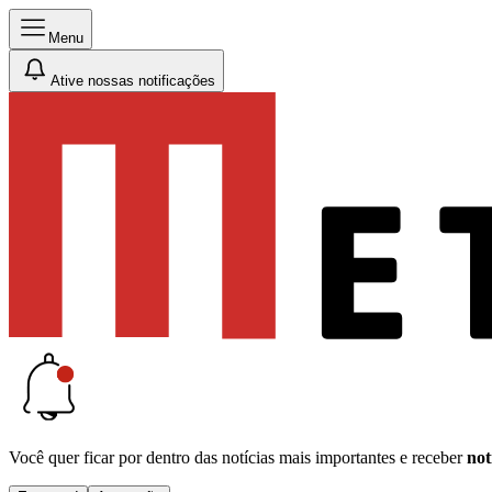
Menu
Ative nossas notificações
Você quer ficar por dentro das notícias mais importantes e receber
not