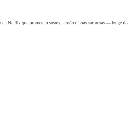
o da Netflix que prometem sustos, tensão e boas surpresas — longe do