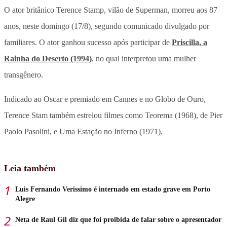
O ator britânico Terence Stamp, vilão de Superman, morreu aos 87
anos, neste domingo (17/8), segundo comunicado divulgado por
familiares. O ator ganhou sucesso após participar de
Priscilla, a
Rainha do Deserto (1994)
, no qual interpretou uma mulher
transgênero.
Indicado ao Oscar e premiado em Cannes e no Globo de Ouro,
Terence Stam também estrelou filmes como Teorema (1968), de Pier
Paolo Pasolini, e Uma Estação no Inferno (1971).
Leia também
Luis Fernando Verissimo é internado em estado grave em Porto
Alegre
Neta de Raul Gil diz que foi proibida de falar sobre o apresentador