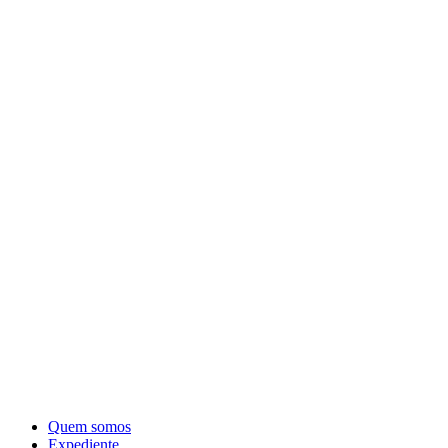
Quem somos
Expediente