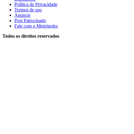
Política de Privacidade
Termos de uso
Anuncie
Post Patrocinado
Fale com o Metrópoles
Todos os direitos reservados