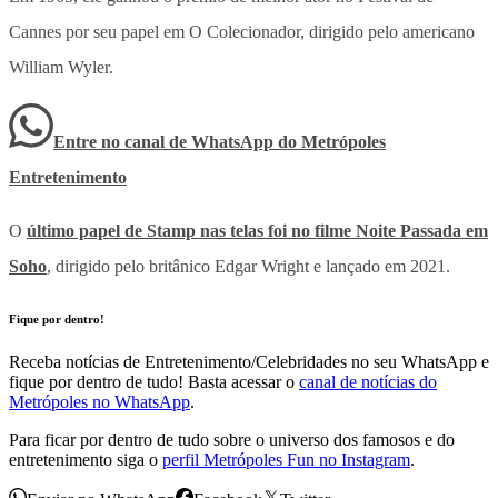
Cannes por seu papel em O Colecionador, dirigido pelo americano
William Wyler.
Entre no canal de WhatsApp
do
Metrópoles
Entretenimento
O
último papel de Stamp nas telas foi no filme Noite Passada em
Soho
, dirigido pelo britânico Edgar Wright e lançado em 2021.
Fique por dentro!
Receba notícias de Entretenimento/Celebridades no seu WhatsApp e
fique por dentro de tudo! Basta acessar o
canal de notícias do
Metrópoles no WhatsApp
.
Para ficar por dentro de tudo sobre o universo dos famosos e do
entretenimento siga o
perfil Metrópoles Fun no Instagram
.