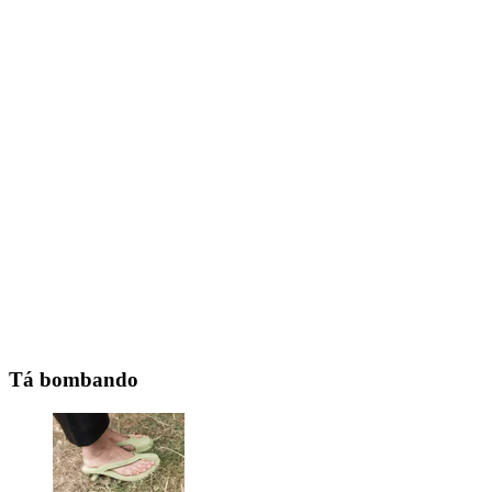
Tá bombando