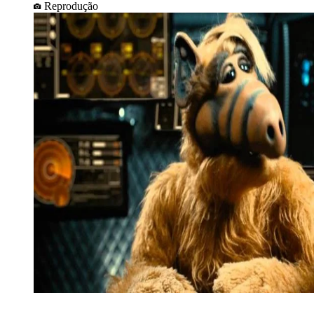
Reprodução