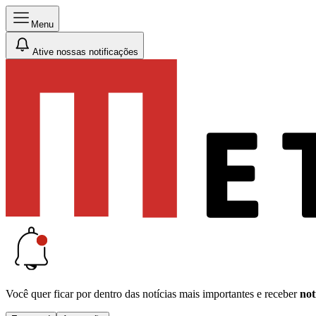
Menu
Ative nossas notificações
Você quer ficar por dentro das notícias mais importantes e receber
not