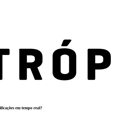
ificações em tempo real?