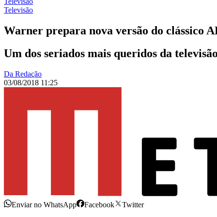
Televisão
Televisão
Warner prepara nova versão do clássico 
Um dos seriados mais queridos da televis
Da Redação
03/08/2018 11:25
Enviar no WhatsApp
Facebook
Twitter