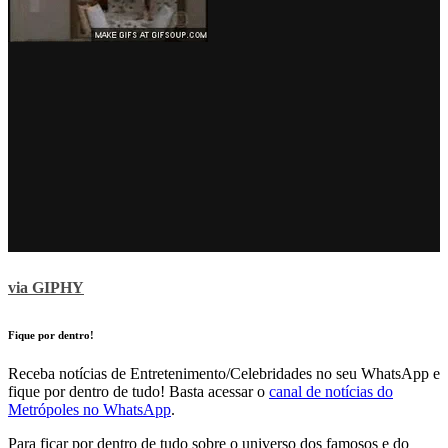
via GIPHY
Fique por dentro!
Receba notícias de Entretenimento/Celebridades no seu WhatsApp e
fique por dentro de tudo! Basta acessar o
canal de notícias do
Metrópoles no WhatsApp
.
Para ficar por dentro de tudo sobre o universo dos famosos e do