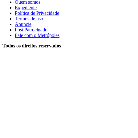
Quem somos
Expediente
Política de Privacidade
Termos de uso
Anuncie
Post Patrocinado
Fale com o Metrópoles
Todos os direitos reservados