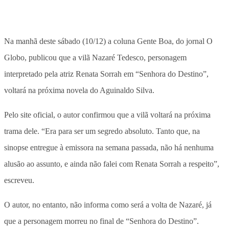
Na manhã deste sábado (10/12) a coluna Gente Boa, do jornal O
Globo, publicou que a vilã Nazaré Tedesco, personagem
interpretado pela atriz Renata Sorrah em “Senhora do Destino”,
voltará na próxima novela do Aguinaldo Silva.
Pelo site oficial, o autor confirmou que a vilã voltará na próxima
trama dele. “Era para ser um segredo absoluto. Tanto que, na
sinopse entregue à emissora na semana passada, não há nenhuma
alusão ao assunto, e ainda não falei com Renata Sorrah a respeito”,
escreveu.
O autor, no entanto, não informa como será a volta de Nazaré, já
que a personagem morreu no final de “Senhora do Destino”.