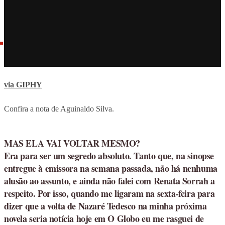
via GIPHY
Confira a nota de Aguinaldo Silva.
MAS ELA VAI VOLTAR MESMO?
Era para ser um segredo absoluto. Tanto que, na sinopse
entregue à emissora na semana passada, não há nenhuma
alusão ao assunto, e ainda não falei com Renata Sorrah a
respeito. Por isso, quando me ligaram na sexta-feira para
dizer que a volta de Nazaré Tedesco na minha próxima
novela seria notícia hoje em O Globo eu me rasguei de