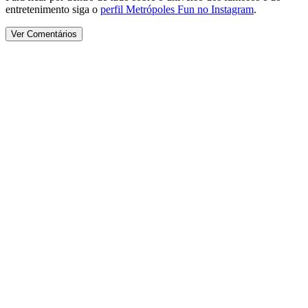
entretenimento siga o
perfil Metrópoles Fun no Instagram
.
Ver Comentários