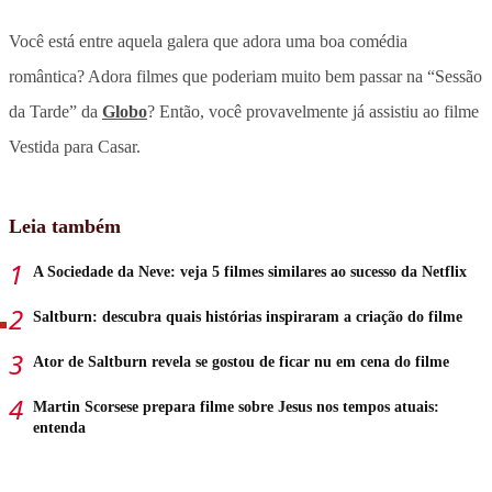
Você está entre aquela galera que adora uma boa comédia
romântica? Adora filmes que poderiam muito bem passar na “Sessão
da Tarde” da
Globo
? Então, você provavelmente já assistiu ao filme
Vestida para Casar.
Leia também
A Sociedade da Neve: veja 5 filmes similares ao sucesso da Netflix
Saltburn: descubra quais histórias inspiraram a criação do filme
Ator de Saltburn revela se gostou de ficar nu em cena do filme
Martin Scorsese prepara filme sobre Jesus nos tempos atuais:
entenda