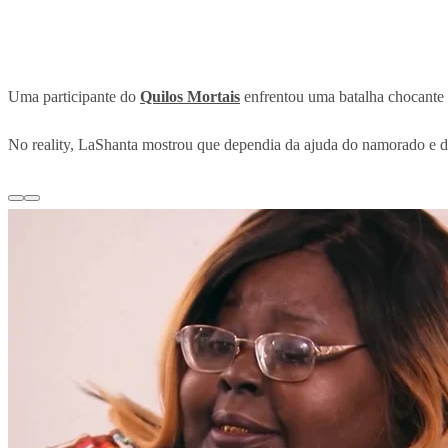
Uma participante do
Quilos Mortais
enfrentou uma batalha chocante 
No reality, LaShanta mostrou que dependia da ajuda do namorado e dos