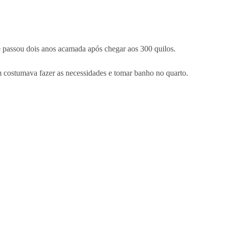
 passou dois anos acamada após chegar aos 300 quilos.
m costumava fazer as necessidades e tomar banho no quarto.