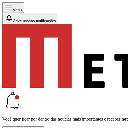
Menu
Ative nossas notificações
Você quer ficar por dentro das notícias mais importantes e receber
not