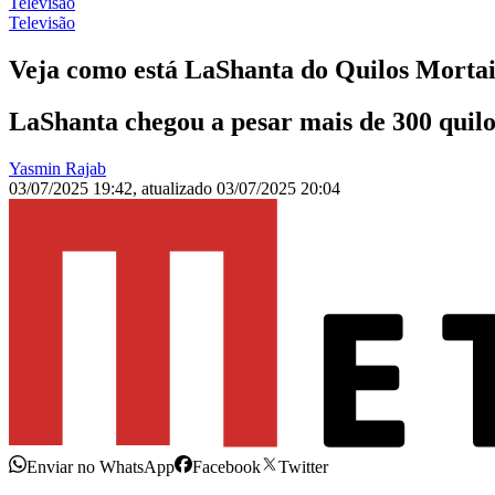
Televisão
Televisão
Veja como está LaShanta do Quilos Mortai
LaShanta chegou a pesar mais de 300 quilo
Yasmin Rajab
03/07/2025 19:42
,
atualizado
03/07/2025 20:04
Enviar no WhatsApp
Facebook
Twitter