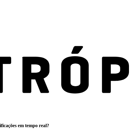
ificações em tempo real?