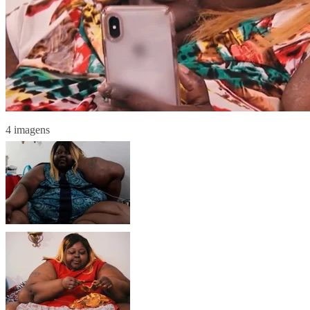
4 imagens