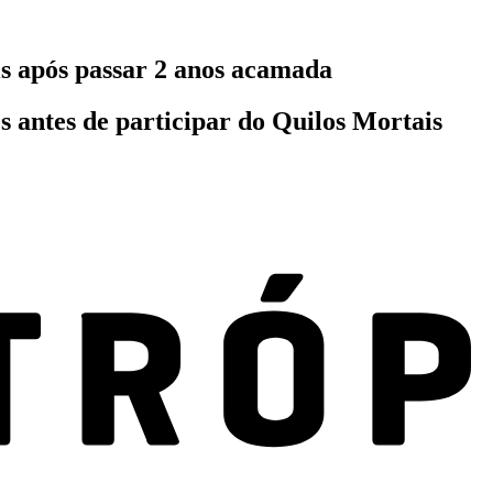
s após passar 2 anos acamada
s antes de participar do Quilos Mortais