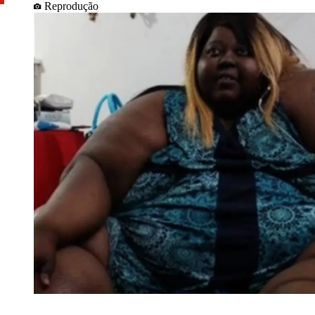
Reprodução