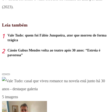
(2023).
Leia também
Vale Tudo: quem foi Fábio Junqueira, ator que morreu de forma
trágica
Cássio Gabus Mendes volta ao teatro após 30 anos: “Estreia é
pavorosa”
5 imagens