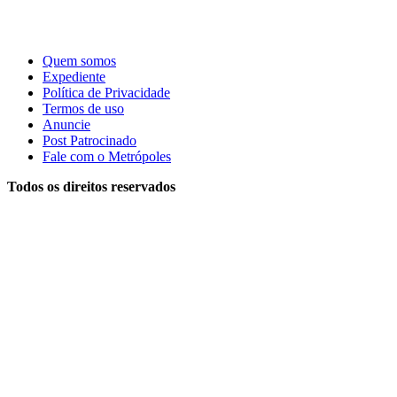
Quem somos
Expediente
Política de Privacidade
Termos de uso
Anuncie
Post Patrocinado
Fale com o Metrópoles
Todos os direitos reservados