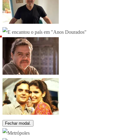
Fechar modal.