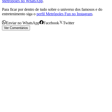
Metrópoles no WhatsApp
.
Para ficar por dentro de tudo sobre o universo dos famosos e do
entretenimento siga o
perfil Metrópoles Fun no Instagram
.
Enviar no WhatsApp
Facebook
Twitter
Ver Comentários