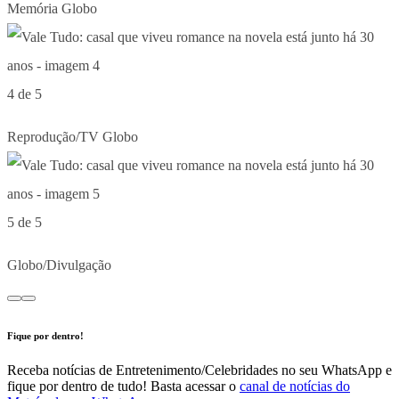
Memória Globo
4 de 5
Reprodução/TV Globo
5 de 5
Globo/Divulgação
Fique por dentro!
Receba notícias de Entretenimento/Celebridades no seu WhatsApp e
fique por dentro de tudo! Basta acessar o
canal de notícias do