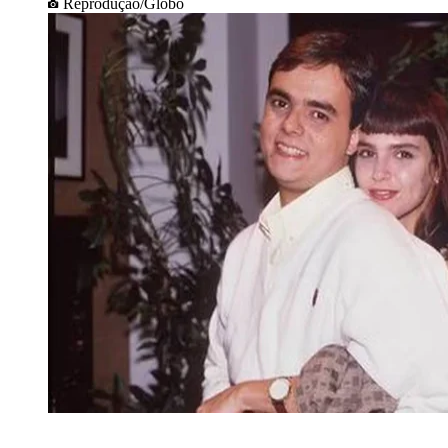
Reprodução/Globo