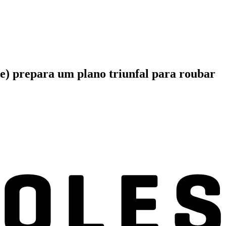
te) prepara um plano triunfal para roubar