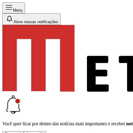
Menu
Ative nossas notificações
Você quer ficar por dentro das notícias mais importantes e receber
not