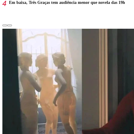
Em baixa, Três Graças tem audiência menor que novela das 19h