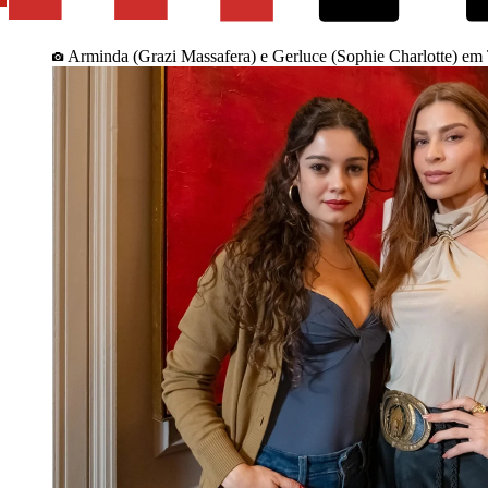
Arminda (Grazi Massafera) e Gerluce (Sophie Charlotte) em