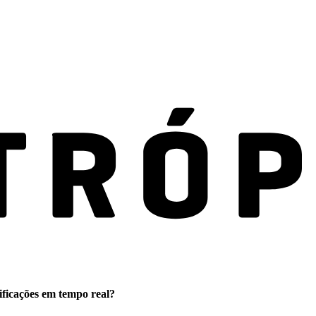
ificações em tempo real?