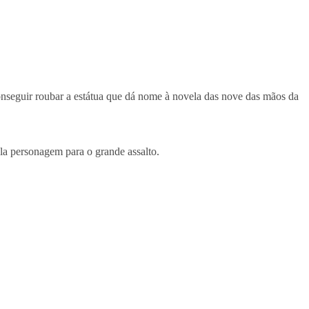
conseguir roubar a estátua que dá nome à novela das nove das mãos da
la personagem para o grande assalto.