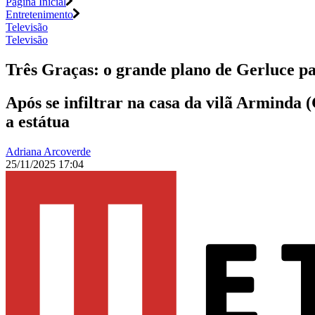
Página Inicial
Entretenimento
Televisão
Televisão
Três Graças: o grande plano de Gerluce pa
Após se infiltrar na casa da vilã Arminda
a estátua
Adriana Arcoverde
25/11/2025 17:04