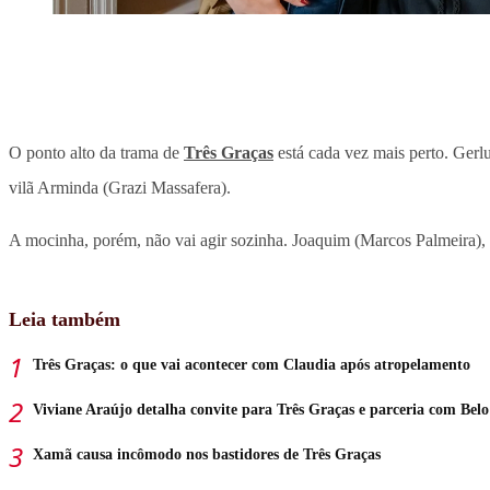
O ponto alto da trama de
Três Graças
está cada vez mais perto. Gerl
vilã Arminda (Grazi Massafera).
A mocinha, porém, não vai agir sozinha. Joaquim (Marcos Palmeira), V
Leia também
Três Graças: o que vai acontecer com Claudia após atropelamento
Viviane Araújo detalha convite para Três Graças e parceria com Belo
Xamã causa incômodo nos bastidores de Três Graças