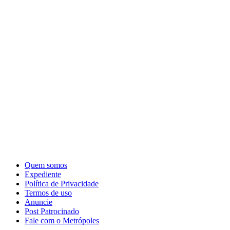
Quem somos
Expediente
Política de Privacidade
Termos de uso
Anuncie
Post Patrocinado
Fale com o Metrópoles