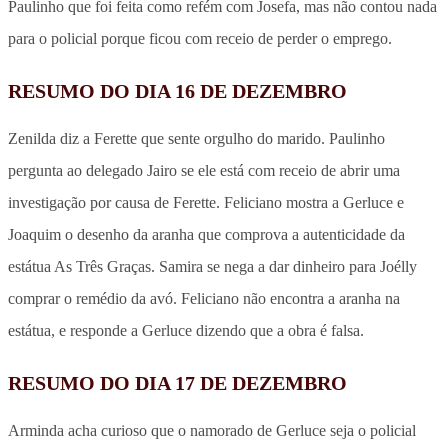
Paulinho que foi feita como refém com Josefa, mas não contou nada
para o policial porque ficou com receio de perder o emprego.
RESUMO DO DIA 16 DE DEZEMBRO
Zenilda diz a Ferette que sente orgulho do marido. Paulinho
pergunta ao delegado Jairo se ele está com receio de abrir uma
investigação por causa de Ferette. Feliciano mostra a Gerluce e
Joaquim o desenho da aranha que comprova a autenticidade da
estátua As Três Graças. Samira se nega a dar dinheiro para Joélly
comprar o remédio da avó. Feliciano não encontra a aranha na
estátua, e responde a Gerluce dizendo que a obra é falsa.
RESUMO DO DIA 17 DE DEZEMBRO
Arminda acha curioso que o namorado de Gerluce seja o policial