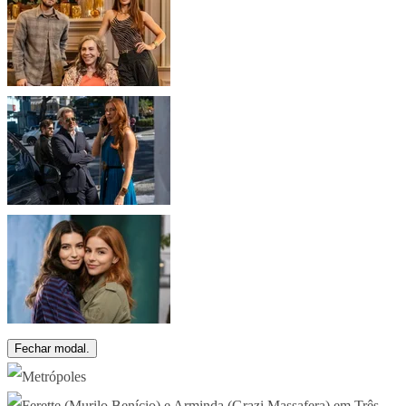
Fechar modal.