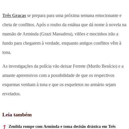
Três Graças
se prepara para uma próxima semana emocionante e
cheia de conflitos. Após o roubo da estátua que dá nome à novela na
mansão de Arminda (Grazi Massafera), vilões e mocinhos irão a
fundo para chegarem à verdade, enquanto antigos conflitos vêm à
tona.
As investigações da polícia vão deixar Ferrete (Murilo Benício) e a
amante apreensivos com a possibilidade de que os respectivos
esquemas venham à tona e que os esqueletos no armário sejam
revelados.
Leia também
Zenilda rompe com Arminda e toma decisão drástica em Três