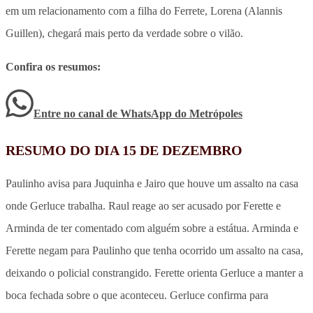
em um relacionamento com a filha do Ferrete, Lorena (Alannis
Guillen), chegará mais perto da verdade sobre o vilão.
Confira os resumos:
Entre no canal de WhatsApp
do
Metrópoles
RESUMO DO DIA 15 DE DEZEMBRO
Paulinho avisa para Juquinha e Jairo que houve um assalto na casa
onde Gerluce trabalha. Raul reage ao ser acusado por Ferette e
Arminda de ter comentado com alguém sobre a estátua. Arminda e
Ferette negam para Paulinho que tenha ocorrido um assalto na casa,
deixando o policial constrangido. Ferette orienta Gerluce a manter a
boca fechada sobre o que aconteceu. Gerluce confirma para