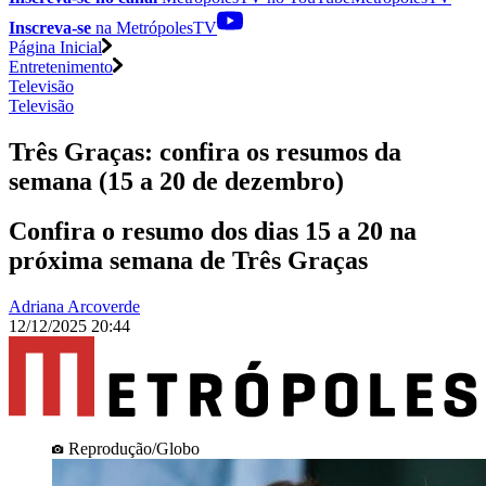
Inscreva-se
na MetrópolesTV
Página Inicial
Entretenimento
Televisão
Televisão
Três Graças: confira os resumos da
semana (15 a 20 de dezembro)
Confira o resumo dos dias 15 a 20 na
próxima semana de Três Graças
Adriana Arcoverde
12/12/2025 20:44
Reprodução/Globo