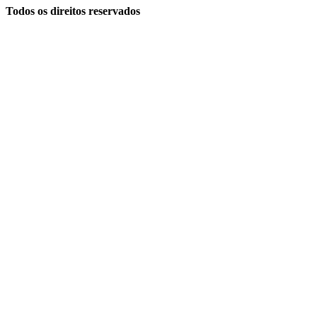
Todos os direitos reservados