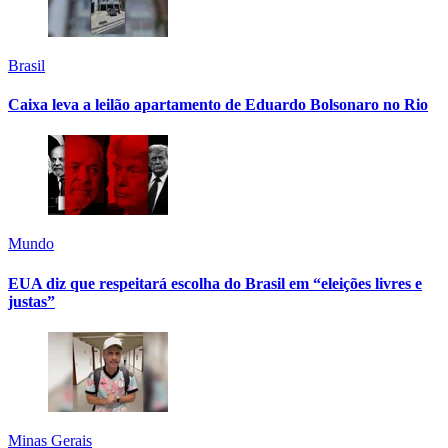
Brasil
Caixa leva a leilão apartamento de Eduardo Bolsonaro no Rio
Mundo
EUA diz que respeitará escolha do Brasil em “eleições livres e
justas”
Minas Gerais