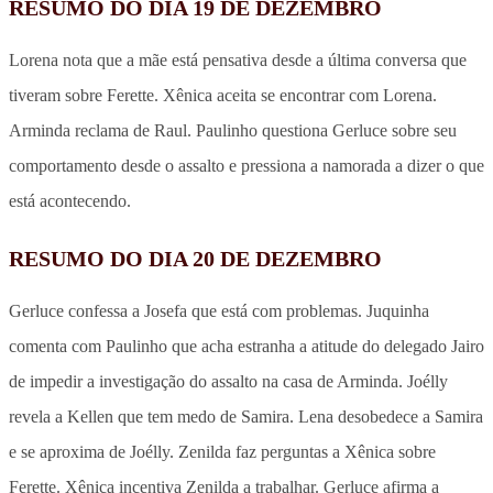
RESUMO DO DIA 19 DE DEZEMBRO
Lorena nota que a mãe está pensativa desde a última conversa que
tiveram sobre Ferette. Xênica aceita se encontrar com Lorena.
Arminda reclama de Raul. Paulinho questiona Gerluce sobre seu
comportamento desde o assalto e pressiona a namorada a dizer o que
está acontecendo.
RESUMO DO DIA 20 DE DEZEMBRO
Gerluce confessa a Josefa que está com problemas. Juquinha
comenta com Paulinho que acha estranha a atitude do delegado Jairo
de impedir a investigação do assalto na casa de Arminda. Joélly
revela a Kellen que tem medo de Samira. Lena desobedece a Samira
e se aproxima de Joélly. Zenilda faz perguntas a Xênica sobre
Ferette. Xênica incentiva Zenilda a trabalhar. Gerluce afirma a