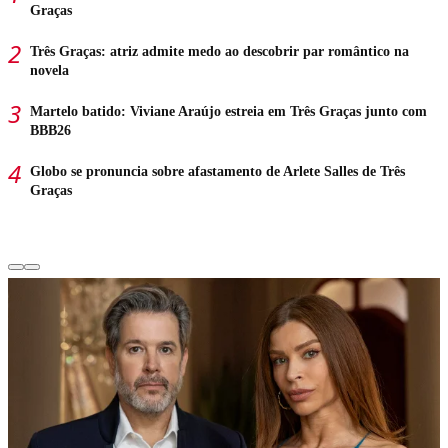
Graças
Três Graças: atriz admite medo ao descobrir par romântico na
novela
Martelo batido: Viviane Araújo estreia em Três Graças junto com
BBB26
Globo se pronuncia sobre afastamento de Arlete Salles de Três
Graças