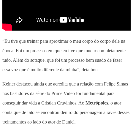
“Eu tive que treinar para aproximar o meu corpo do corpo dele na
época. Foi um processo em que eu tive que mudar completamente
tudo. Além do sotaque, que foi um processo bem suado de fazer
essa voz que é muito diferente da minha”, detalhou.
Kelner destacou ainda que acredita que a relação com Felipe Simas
nos bastidores da série do Prime Video foi fundamental para
conseguir dar vida a Cristian Cravinhos. Ao
Metrópoles
, o ator
conta que de fato se encontrou dentro do personagem através desses
treinamentos ao lado do ator de Daniel.