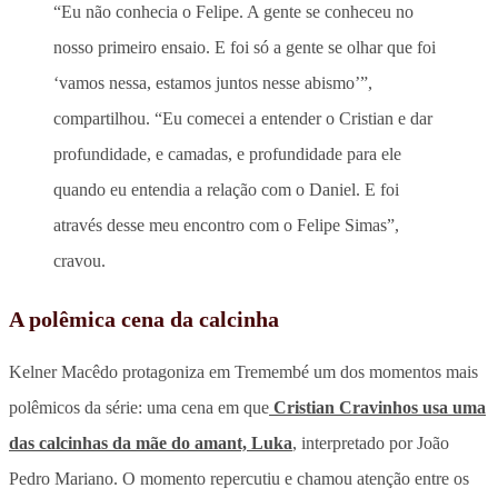
“Eu não conhecia o Felipe. A gente se conheceu no
nosso primeiro ensaio. E foi só a gente se olhar que foi
‘vamos nessa, estamos juntos nesse abismo’”,
compartilhou. “Eu comecei a entender o Cristian e dar
profundidade, e camadas, e profundidade para ele
quando eu entendia a relação com o Daniel. E foi
através desse meu encontro com o Felipe Simas”,
cravou.
A polêmica cena da calcinha
Kelner Macêdo protagoniza em Tremembé um dos momentos mais
polêmicos da série: uma cena em que
Cristian Cravinhos usa uma
das calcinhas da mãe do amant, Luka
, interpretado por João
Pedro Mariano. O momento repercutiu e chamou atenção entre os