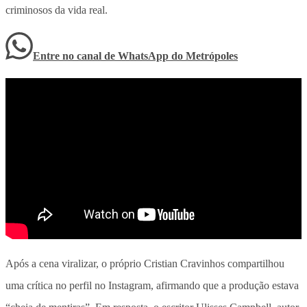
criminosos da vida real.
Entre no canal de WhatsApp
do
Metrópoles
Após a cena viralizar, o próprio Cristian Cravinhos compartilhou
uma crítica no perfil no Instagram, afirmando que a produção estava