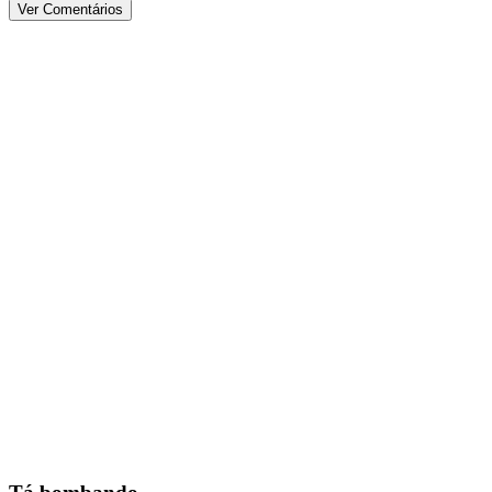
Ver Comentários