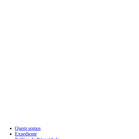
Quem somos
Expediente