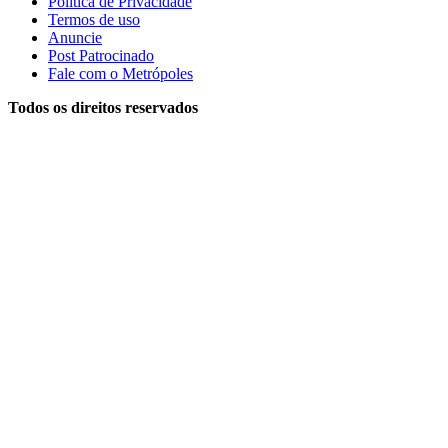
Política de Privacidade
Termos de uso
Anuncie
Post Patrocinado
Fale com o Metrópoles
Todos os direitos reservados