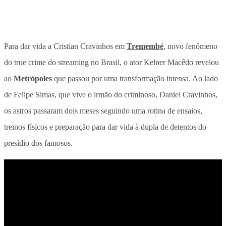
Para dar vida a Cristian Cravinhos em
Tremembé
, novo fenômeno
do true crime do streaming no Brasil, o ator Kelner Macêdo revelou
ao
Metrópoles
que passou por uma transformação intensa. Ao lado
de Felipe Simas, que vive o irmão do criminoso, Daniel Cravinhos,
os astros passaram dois meses seguindo uma rotina de ensaios,
treinos físicos e preparação para dar vida à dupla de detentos do
presídio dos famosos.