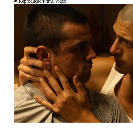
Reprodução/Prime Video