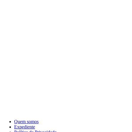
Quem somos
Expediente