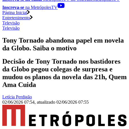
Inscreva-se
na MetrópolesTV
Página Inicial
Entretenimento
Televisão
Televisão
Tony Tornado abandona papel em novela
da Globo. Saiba o motivo
Decisão de Tony Tornado nos bastidores
da Globo pegou colegas de surpresa e
mudou os planos da novela das 21h, Quem
Ama Cuida
Letícia Perdigão
02/06/2026 07:54
,
atualizado
02/06/2026 07:55