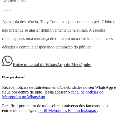
Arquivo Pessoal
Apesar da desistência, Tony Tornado segue contratado pela Globo e
não pretende se afastar definitivamente da televisão. A escolha
reflete apenas uma mudança de ritmo em uma carreira que atravessa
décadas e continua despertando admiração do público.
Entre no canal de WhatsApp
do
Metrópoles
Fique por dentro!
Receba notícias de Entretenimento/Celebridades no seu WhatsApp e
fique por dentro de tudo! Basta acessar o
canal de notícias do
Metrópoles no WhatsApp
.
Para ficar por dentro de tudo sobre o universo dos famosos e do
entretenimento siga o
perfil Metrópoles Fun no Instagram
.