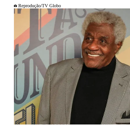
Reprodução/TV Globo