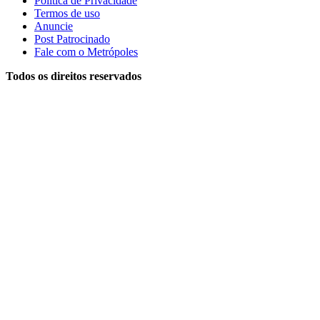
Política de Privacidade
Termos de uso
Anuncie
Post Patrocinado
Fale com o Metrópoles
Todos os direitos reservados