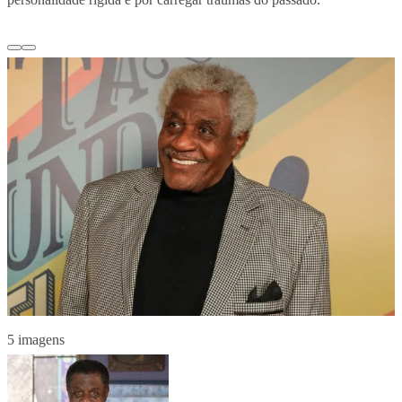
5 imagens