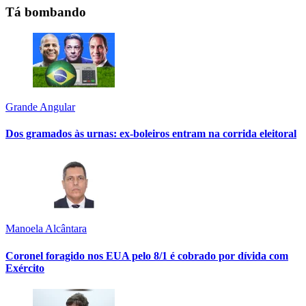
Tá bombando
Grande Angular
Dos gramados às urnas: ex-boleiros entram na corrida eleitoral
Manoela Alcântara
Coronel foragido nos EUA pelo 8/1 é cobrado por dívida com
Exército