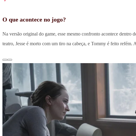
O que acontece no jogo?
Na versão original do game, esse mesmo confronto acontece dentro do 
teatro, Jesse é morto com um tiro na cabeça, e Tommy é feito refém. 