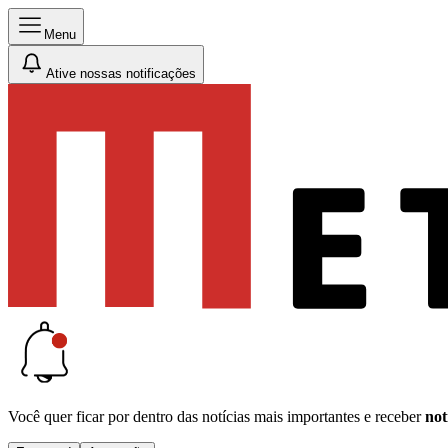
Menu
Ative nossas notificações
Você quer ficar por dentro das notícias mais importantes e receber
not