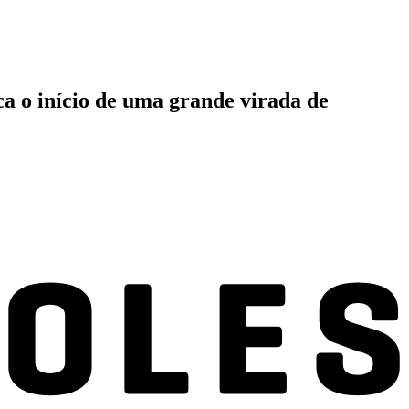
a o início de uma grande virada de