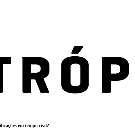
ificações em tempo real?