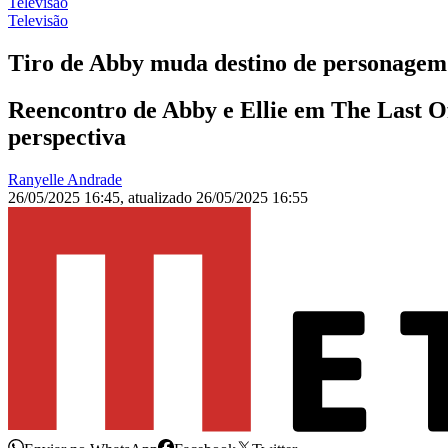
Televisão
Televisão
Tiro de Abby muda destino de personagem
Reencontro de Abby e Ellie em The Last Of
perspectiva
Ranyelle Andrade
26/05/2025 16:45
,
atualizado
26/05/2025 16:55