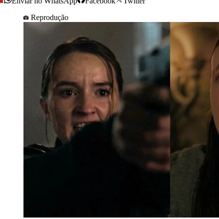
Enviar no WhatsApp
Facebook
Twitter
Reprodução