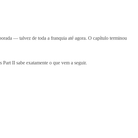
orada — talvez de toda a franquia até agora. O capítulo terminou
 Part II sabe exatamente o que vem a seguir.