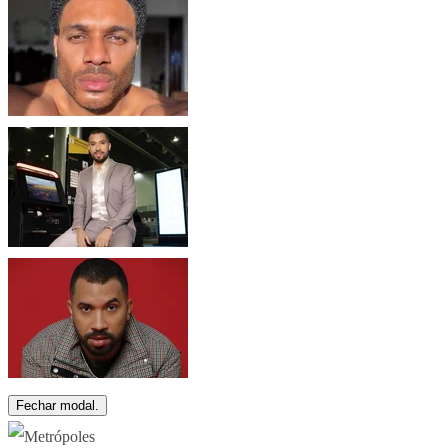
Fechar modal.