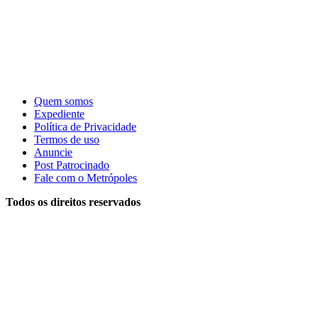
Quem somos
Expediente
Política de Privacidade
Termos de uso
Anuncie
Post Patrocinado
Fale com o Metrópoles
Todos os direitos reservados