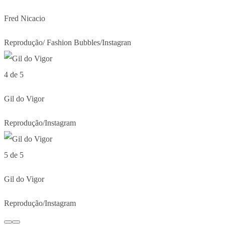
Fred Nicacio
Reprodução/ Fashion Bubbles/Instagran
4 de 5
Gil do Vigor
Reprodução/Instagram
5 de 5
Gil do Vigor
Reprodução/Instagram