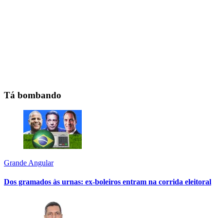
Tá bombando
Grande Angular
Dos gramados às urnas: ex-boleiros entram na corrida eleitoral