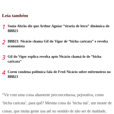
Leia também
Sonia Abrão diz que Arthur Aguiar “tiraria de letra” dinâmica do
BBB23
BBB23: Nicácio chama Gil do Vigor de “bicha caricata” e revolta
economista
Gil do Vigor explica revolta após Nicácio chamá-lo de “bicha
caricata”
Coren condena polêmica fala de Fred Nicácio sobre enfermeiros no
BBB23
“Vir com uma coisa altamente preconceituosa, pejorativa, como
‘bicha caricata’, para quê? Mesma coisa da ‘bicha má’, um monte de
coisas, que muita gente usa até no sentido de não ser de maldade,