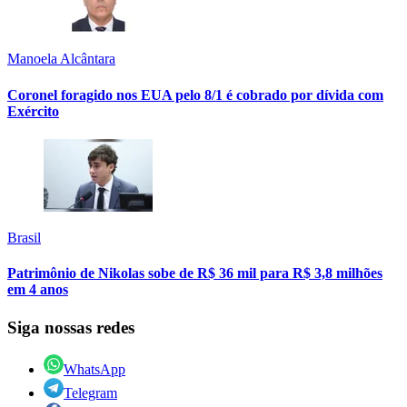
Manoela Alcântara
Coronel foragido nos EUA pelo 8/1 é cobrado por dívida com
Exército
Brasil
Patrimônio de Nikolas sobe de R$ 36 mil para R$ 3,8 milhões
em 4 anos
Siga nossas redes
WhatsApp
Telegram