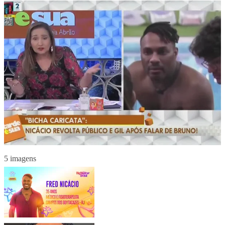
5 imagens