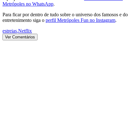
Metrópoles no WhatsApp
.
Para ficar por dentro de tudo sobre o universo dos famosos e do
entretenimento siga o
perfil Metrópoles Fun no Instagram
.
estreias
,
Netflix
Ver Comentários