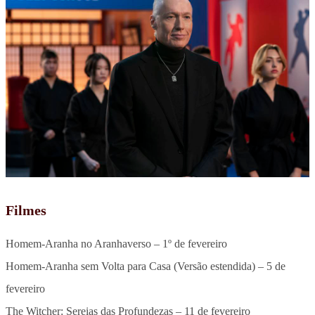
Filmes
Homem-Aranha no Aranhaverso – 1º de fevereiro
Homem-Aranha sem Volta para Casa (Versão estendida) – 5 de
fevereiro
The Witcher: Sereias das Profundezas – 11 de fevereiro