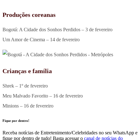
Produções coreanas
Bogotá: A Cidade dos Sonhos Perdidos – 3 de fevereiro
Um Amor de Cinema – 14 de fevereiro
Crianças e família
Shrek – 1º de fevereiro
Meu Malvado Favorito – 16 de fevereiro
Minions – 16 de fevereiro
Fique por dentro!
Receba notícias de Entretenimento/Celebridades no seu WhatsApp e
fique por dentro de tudo! Basta acessar o
canal de notícias do