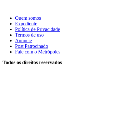
Quem somos
Expediente
Política de Privacidade
Termos de uso
Anuncie
Post Patrocinado
Fale com o Metrópoles
Todos os direitos reservados