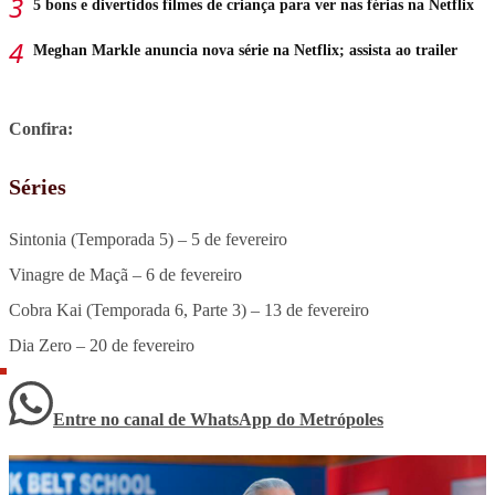
5 bons e divertidos filmes de criança para ver nas férias na Netflix
Meghan Markle anuncia nova série na Netflix; assista ao trailer
Confira:
Séries
Sintonia (Temporada 5) – 5 de fevereiro
Vinagre de Maçã – 6 de fevereiro
Cobra Kai (Temporada 6, Parte 3) – 13 de fevereiro
Dia Zero – 20 de fevereiro
Entre no canal de WhatsApp
do
Metrópoles