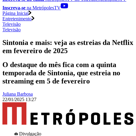
Inscreva-se
na MetrópolesTV
Página Inicial
Entretenimento
Televisão
Televisão
Sintonia e mais: veja as estreias da Netflix
em fevereiro de 2025
O destaque do mês fica com a quinta
temporada de Sintonia, que estreia no
streaming em 5 de fevereiro
Juliana Barbosa
22/01/2025 13:27
Divulgação