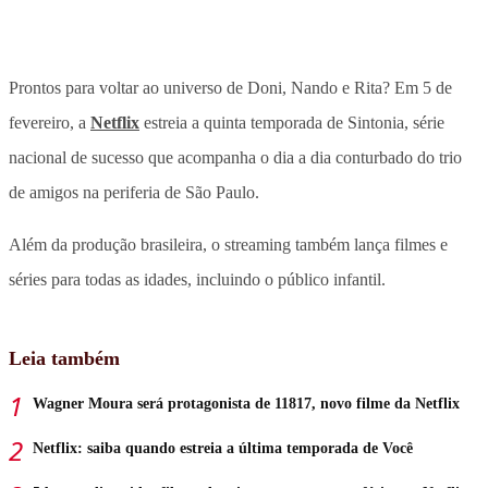
Prontos para voltar ao universo de Doni, Nando e Rita? Em 5 de
fevereiro, a
Netflix
estreia a quinta temporada de Sintonia, série
nacional de sucesso que acompanha o dia a dia conturbado do trio
de amigos na periferia de São Paulo.
Além da produção brasileira, o streaming também lança filmes e
séries para todas as idades, incluindo o público infantil.
Leia também
Wagner Moura será protagonista de 11817, novo filme da Netflix
Netflix: saiba quando estreia a última temporada de Você