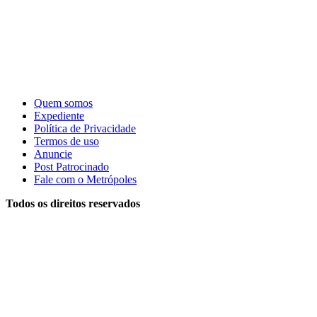
Quem somos
Expediente
Política de Privacidade
Termos de uso
Anuncie
Post Patrocinado
Fale com o Metrópoles
Todos os direitos reservados