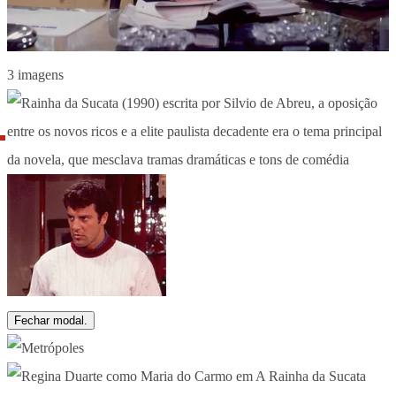
3 imagens
Fechar modal.