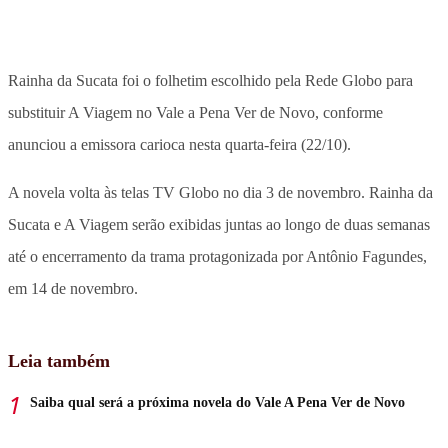
Rainha da Sucata foi o folhetim escolhido pela Rede Globo para
substituir A Viagem no Vale a Pena Ver de Novo, conforme
anunciou a emissora carioca nesta quarta-feira (22/10).
A novela volta às telas TV Globo no dia 3 de novembro. Rainha da
Sucata e A Viagem serão exibidas juntas ao longo de duas semanas
até o encerramento da trama protagonizada por Antônio Fagundes,
em 14 de novembro.
Leia também
Saiba qual será a próxima novela do Vale A Pena Ver de Novo