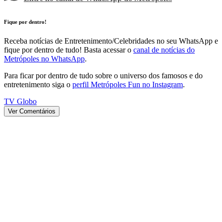
Fique por dentro!
Receba notícias de Entretenimento/Celebridades no seu WhatsApp e
fique por dentro de tudo! Basta acessar o
canal de notícias do
Metrópoles no WhatsApp
.
Para ficar por dentro de tudo sobre o universo dos famosos e do
entretenimento siga o
perfil Metrópoles Fun no Instagram
.
TV Globo
Ver Comentários