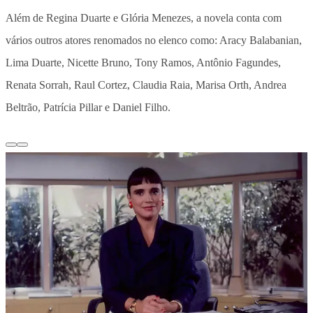
Além de Regina Duarte e Glória Menezes, a novela conta com
vários outros atores renomados no elenco como: Aracy Balabanian,
Lima Duarte, Nicette Bruno, Tony Ramos, Antônio Fagundes,
Renata Sorrah, Raul Cortez, Claudia Raia, Marisa Orth, Andrea
Beltrão, Patrícia Pillar e Daniel Filho.