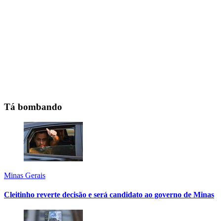
Tá bombando
Minas Gerais
Cleitinho reverte decisão e será candidato ao governo de Minas