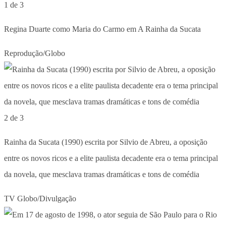
1 de 3
Regina Duarte como Maria do Carmo em A Rainha da Sucata
Reprodução/Globo
2 de 3
Rainha da Sucata (1990) escrita por Silvio de Abreu, a oposição
entre os novos ricos e a elite paulista decadente era o tema principal
da novela, que mesclava tramas dramáticas e tons de comédia
TV Globo/Divulgação