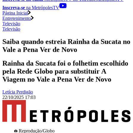
Inscreva-se
na MetrópolesTV
Página Inicial
Entretenimento
Televisão
Televisão
Saiba quando estreia Rainha da Sucata no
Vale a Pena Ver de Novo
Rainha da Sucata foi o folhetim escolhido
pela Rede Globo para substituir A
Viagem no Vale a Pena Ver de Novo
Letícia Perdigão
22/10/2025 17:03
Reprodução/Globo