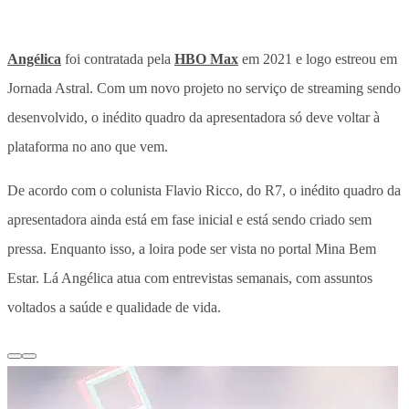
Angélica
foi contratada pela
HBO Max
em 2021 e logo estreou em
Jornada Astral. Com um novo projeto no serviço de streaming sendo
desenvolvido, o inédito quadro da apresentadora só deve voltar à
plataforma no ano que vem.
De acordo com o colunista Flavio Ricco, do R7, o inédito quadro da
apresentadora ainda está em fase inicial e está sendo criado sem
pressa. Enquanto isso, a loira pode ser vista no portal Mina Bem
Estar. Lá Angélica atua com entrevistas semanais, com assuntos
voltados a saúde e qualidade de vida.