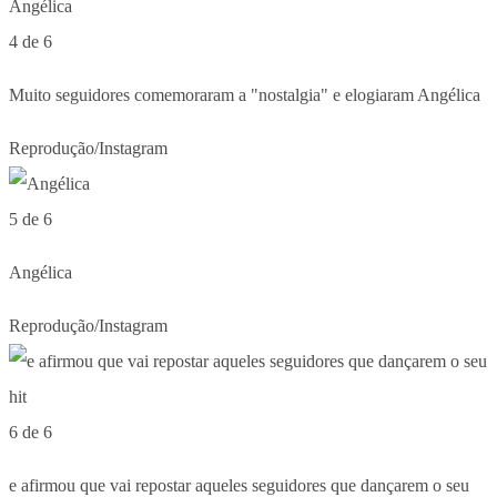
4 de 6
Muito seguidores comemoraram a "nostalgia" e elogiaram Angélica
Reprodução/Instagram
5 de 6
Angélica
Reprodução/Instagram
6 de 6
e afirmou que vai repostar aqueles seguidores que dançarem o seu