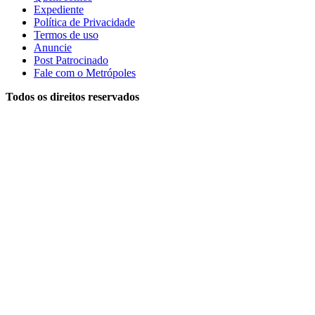
Expediente
Política de Privacidade
Termos de uso
Anuncie
Post Patrocinado
Fale com o Metrópoles
Todos os direitos reservados