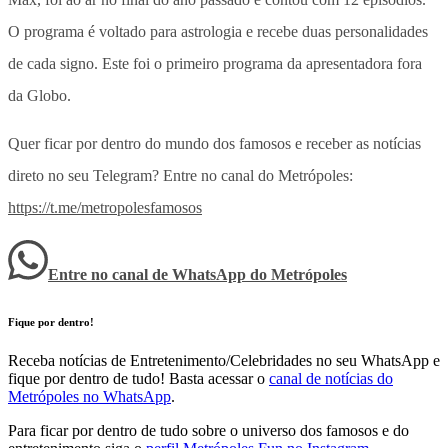
O programa é voltado para astrologia e recebe duas personalidades
de cada signo. Este foi o primeiro programa da apresentadora fora
da Globo.
Quer ficar por dentro do mundo dos famosos e receber as notícias
direto no seu Telegram? Entre no canal do Metrópoles:
https://t.me/metropolesfamosos
Entre no canal de WhatsApp
do
Metrópoles
Fique por dentro!
Receba notícias de Entretenimento/Celebridades no seu WhatsApp e
fique por dentro de tudo! Basta acessar o
canal de notícias do
Metrópoles no WhatsApp
.
Para ficar por dentro de tudo sobre o universo dos famosos e do