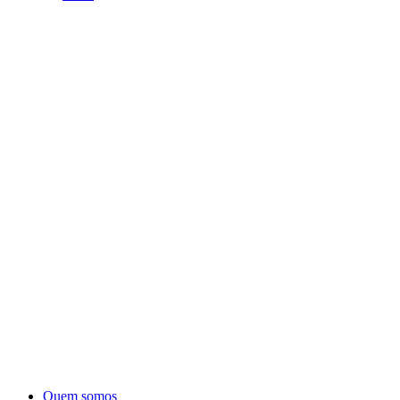
Quem somos