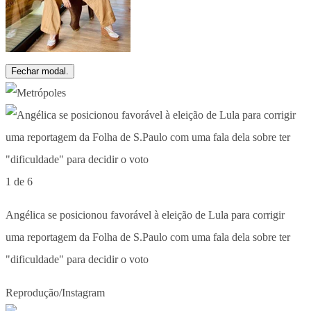
Fechar modal.
1 de 6
Angélica se posicionou favorável à eleição de Lula para corrigir
uma reportagem da Folha de S.Paulo com uma fala dela sobre ter
"dificuldade" para decidir o voto
Reprodução/Instagram