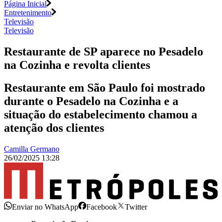
Página Inicial
Entretenimento
Televisão
Televisão
Restaurante de SP aparece no Pesadelo
na Cozinha e revolta clientes
Restaurante em São Paulo foi mostrado
durante o Pesadelo na Cozinha e a
situação do estabelecimento chamou a
atenção dos clientes
Camilla Germano
26/02/2025 13:28
Enviar no WhatsApp
Facebook
Twitter