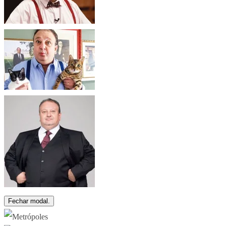
Fechar modal.