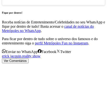
Fique por dentro!
Receba notícias de Entretenimento/Celebridades no seu WhatsApp e
fique por dentro de tudo! Basta acessar o
canal de notícias do
Metrópoles no WhatsApp
.
Para ficar por dentro de tudo sobre o universo dos famosos e do
entretenimento siga o
perfil Metrópoles Fun no Instagram
.
Enviar no WhatsApp
Facebook
Twitter
erick jacquin
,
reality show
Ver Comentários