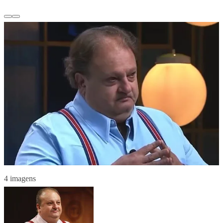
4 imagens