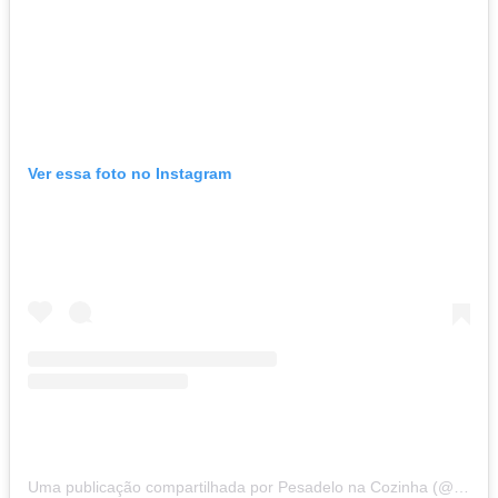
Ver essa foto no Instagram
Uma publicação compartilhada por Pesadelo na Cozinha (@pesadelonacozinha)