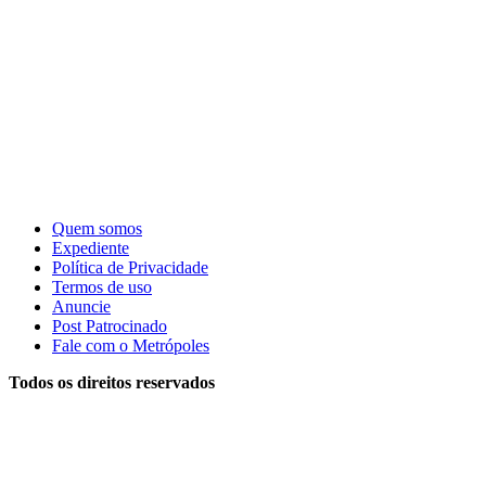
Quem somos
Expediente
Política de Privacidade
Termos de uso
Anuncie
Post Patrocinado
Fale com o Metrópoles
Todos os direitos reservados