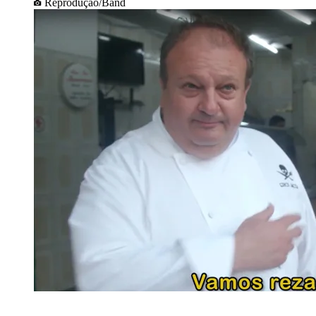
Reprodução/Band