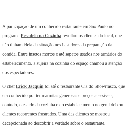
A participação de um conhecido restaurante em São Paulo no
programa
Pesadelo na Cozinha
revoltou os clientes do local, que
não tinham ideia da situação nos bastidores da preparação da
comida. Entre insetos mortos e até sapatos usados nos armários do
estabelecimento, a sujeira na cozinha do espaço chamou a atenção
dos espectadores.
O chef
Erick Jacquin
foi até o restaurante Cia do Showrrasco, que
era conhecido por ter marmitas generosas e preços acessíveis,
contudo, o estado da cozinha e do estabelecimento no geral deixou
clientes recorrentes frustrados. Uma das clientes se mostrou
decepcionada ao descobrir a verdade sobre o restaurante.