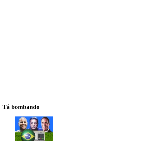
Tá bombando