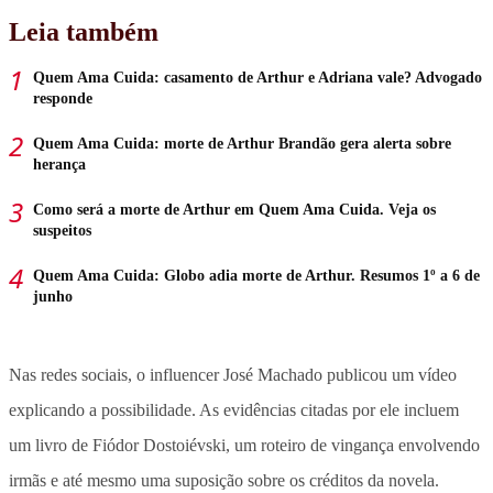
Leia também
Quem Ama Cuida: casamento de Arthur e Adriana vale? Advogado
responde
Quem Ama Cuida: morte de Arthur Brandão gera alerta sobre
herança
Como será a morte de Arthur em Quem Ama Cuida. Veja os
suspeitos
Quem Ama Cuida: Globo adia morte de Arthur. Resumos 1º a 6 de
junho
Nas redes sociais, o influencer José Machado publicou um vídeo
explicando a possibilidade.
As evidências citadas por ele incluem
um livro de Fiódor Dostoiévski, um roteiro de vingança envolvendo
irmãs e até mesmo uma suposição sobre os créditos da novela.