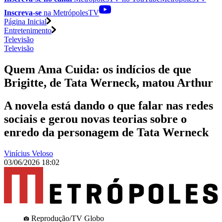
Inscreva-se
na MetrópolesTV
Página Inicial
Entretenimento
Televisão
Televisão
Quem Ama Cuida: os indícios de que
Brigitte, de Tata Werneck, matou Arthur
A novela está dando o que falar nas redes
sociais e gerou novas teorias sobre o
enredo da personagem de Tata Werneck
Vinícius Veloso
03/06/2026 18:02
Reprodução/TV Globo