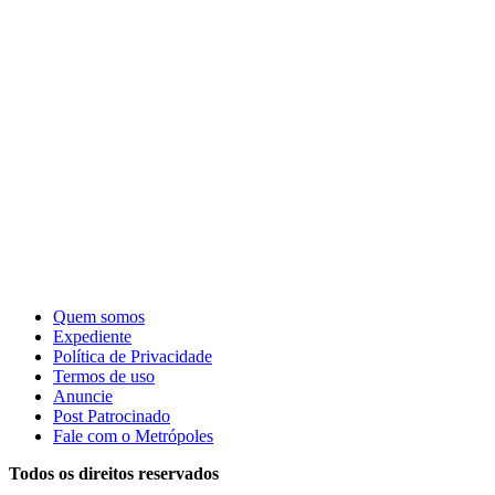
Quem somos
Expediente
Política de Privacidade
Termos de uso
Anuncie
Post Patrocinado
Fale com o Metrópoles
Todos os direitos reservados