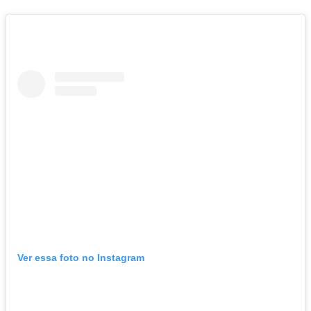
Ver essa foto no Instagram