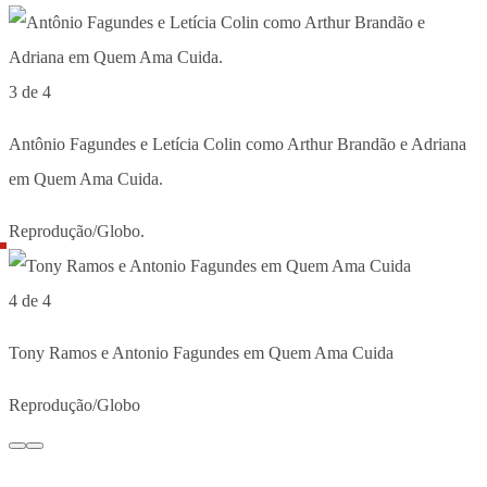
3 de 4
Antônio Fagundes e Letícia Colin como Arthur Brandão e Adriana
em Quem Ama Cuida.
Reprodução/Globo.
4 de 4
Tony Ramos e Antonio Fagundes em Quem Ama Cuida
Reprodução/Globo