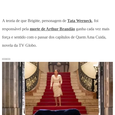
A teoria de que Brigitte, personagem de
Tata Werneck
, foi
responsável pela
morte de Arthur Brandão
ganha cada vez mais
força e sentido com o passar dos capítulos de Quem Ama Cuida,
novela da TV Globo.