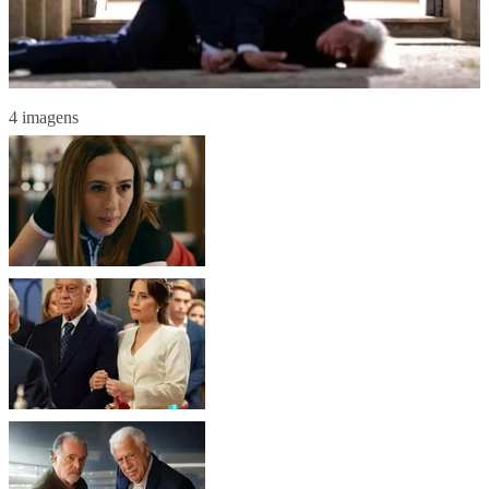
4 imagens