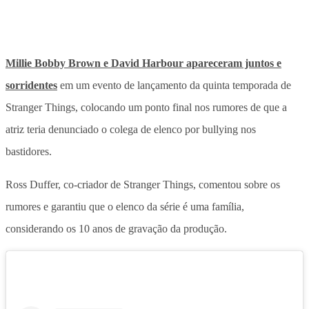
Millie Bobby Brown e David Harbour apareceram juntos e
sorridentes
em um evento de lançamento da quinta temporada de
Stranger Things, colocando um ponto final nos rumores de que a
atriz teria denunciado o colega de elenco por bullying nos
bastidores.
Ross Duffer, co-criador de Stranger Things, comentou sobre os
rumores e garantiu que o elenco da série é uma família,
considerando os 10 anos de gravação da produção.