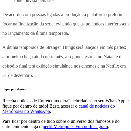
fonte ouvida pelo site.
De acordo com pessoas ligadas à produção, a plataforma preferiu
focar na finalização da série, evitando que as polêmicas interferissem
no lançamento da última temporada.
A última temporada de Stranger Things será lançada em três partes:
a primeira chega ainda neste mês, a segunda estreia no Natal, e o
episódio final terá exibição simultânea nos cinemas e na Netflix em
31 de dezembro.
Fique por dentro!
Receba notícias de Entretenimento/Celebridades no seu WhatsApp e
fique por dentro de tudo! Basta acessar o
canal de notícias do
Metrópoles no WhatsApp
.
Para ficar por dentro de tudo sobre o universo dos famosos e do
entretenimento siga o
perfil Metrópoles Fun no Instagram
.