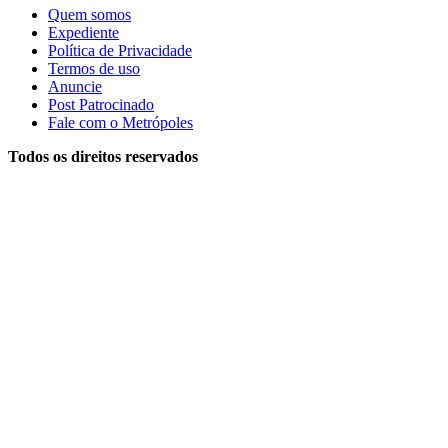
Quem somos
Expediente
Política de Privacidade
Termos de uso
Anuncie
Post Patrocinado
Fale com o Metrópoles
Todos os direitos reservados