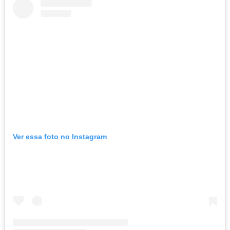
Ver essa foto no Instagram