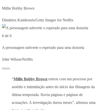
Millie Bobby Brown
Dimitrios Kambouris/Getty Images for Netflix
6 de 6
A personagem subverte o esperado para uma donzela
John Wilson/Netflix
“
Millie Bobby Brown
entrou com um processo por
assédio e intimidação antes do início das filmagens da
última temporada. Havia páginas e páginas de
acusações. A investigação durou meses”, afirmou uma