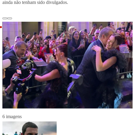
ainda não tenham sido divulgados.
6 imagens