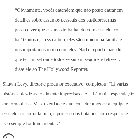
“Obviamente, vocês entendem que não posso entrar em
detalhes sobre assuntos pessoais dos bastidores, mas
posso dizer que estamos trabalhando com esse elenco
há 10 anos e, a essa altura, eles são como uma família e
nos importamos muito com eles. Nada importa mais do
que ter um set onde todos se sintam seguros e felizes”,
disse ele ao The Hollywood Reporter.
Shawn Levy, diretor e produtor executivo, completou: “Li várias
histórias, desde as totalmente imprecisas até… há muita especulação
em torno disso. Mas a verdade é que consideramos essa equipe e
esse elenco como família, e por isso nos tratamos com respeito, e
isso sempre foi fundamental.”