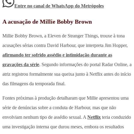
Entre no canal de WhatsApp
do
Metrópoles
A acusação de Millie Bobby Brown
Millie Bobby Brown, a Eleven de Stranger Things, trouxe à tona
acusações sérias contra David Harbour, que interpreta Jim Hopper,
afirmando ter sofrido assédio e intimidação durante as
gravações da série
. Segundo informações do portal Radar Online, a
atriz registrou formalmente sua queixa junto à Netflix antes do início
das filmagens da temporada final.
Fontes próximas à produção detalharam que Millie apresentou uma
série de denúncias sobre a conduta de Harbour, mas que não
envolviam nenhum tipo de assédio sexual. A
Netflix
teria conduzido
uma investigação interna que durou meses, embora os resultados